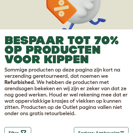
BESPAAR TOT 70%
OP PRODUCTEN
VOOR KIPPEN
Sommige producten op deze pagina zijn kort na
verzending geretourneerd, dat noemen we
Refurbished.
We hebben de producten met
arendsogen bekeken en wij zijn er zeker van dat ze
nog goed werken. Houd er wel rekening mee dat er
wat oppervlakkige krasjes of vlekken op kunnen
zitten. Producten op de Outlet pagina vallen niet
onder ons gratis retourbeleid.
Filter
Sorteer: Aanbevolen