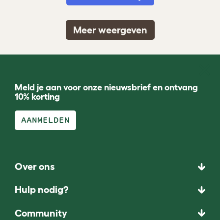
Meer weergeven
Meld je aan voor onze nieuwsbrief en ontvang
10% korting
AANMELDEN
Over ons
Hulp nodig?
Community