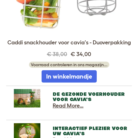
Caddi snackhouder voor cavia's - Duoverpakking
€ 38,00
€ 34,00
Voorraad controleren in ons magazijn...
In winkelmandje
DE GEZONDE VOERHOUDER
VOOR CAVIA'S
Read More…
INTERACTIEF PLEZIER VOOR
UW CAVIA'S