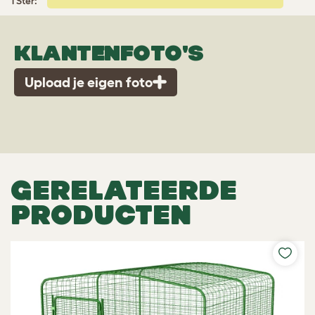
1 Ster:
KLANTENFOTO'S
Upload je eigen foto
GERELATEERDE
PRODUCTEN