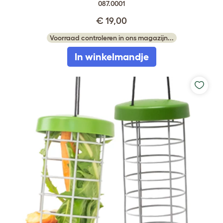
087.0001
€ 19,00
Voorraad controleren in ons magazijn...
In winkelmandje