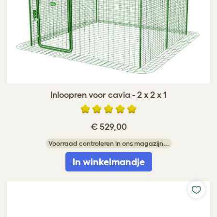
Inloopren voor cavia - 2 x 2 x 1
€ 529,00
Voorraad controleren in ons magazijn...
In winkelmandje