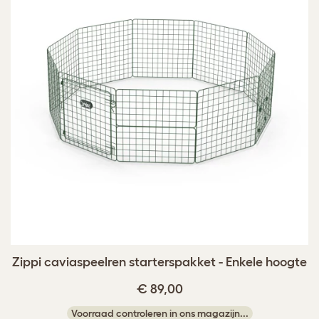
Zippi caviaspeelren starterspakket - Enkele hoogte
€ 89,00
Voorraad controleren in ons magazijn...