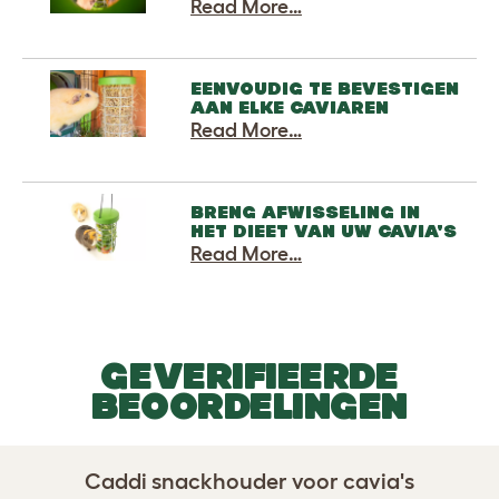
Read More…
EENVOUDIG TE BEVESTIGEN
AAN ELKE CAVIAREN
Read More…
BRENG AFWISSELING IN
HET DIEET VAN UW CAVIA'S
Read More…
GEVERIFIEERDE
BEOORDELINGEN
Caddi snackhouder voor cavia's