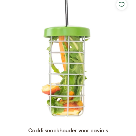
Caddi snackhouder voor cavia's