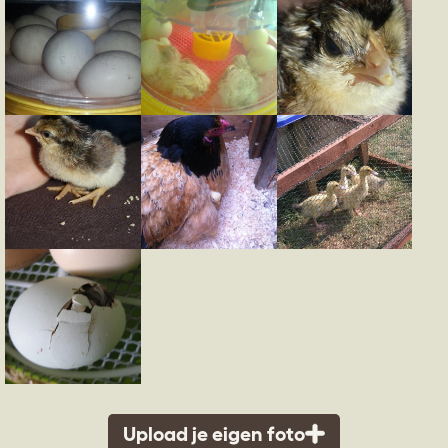
Upload je eigen foto