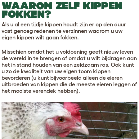
WAAROM ZELF KIPPEN
FOKKEN?
Als u al een tijdje kippen houdt zijn er op den duur
vast genoeg redenen te verzinnen waarom u uw
eigen kippen wilt gaan fokken.
Misschien omdat het u voldoening geeft nieuw leven
de wereld in te brengen of omdat u wilt bijdragen aan
het in stand houden van een zeldzaam ras. Ook kunt
u zo de kwaliteit van uw eigen toom kippen
bevorderen (u kunt bijvoorbeeld alleen de eieren
uitbroeden van kippen die de meeste eieren leggen of
het mooiste verendek hebben).