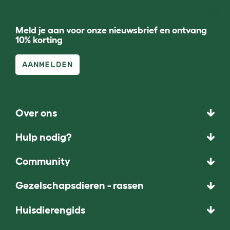
Meld je aan voor onze nieuwsbrief en ontvang
10% korting
AANMELDEN
Over ons
Hulp nodig?
Community
Gezelschapsdieren - rassen
Huisdierengids