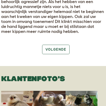
behoorlijk agressief zijn. Als het hebben van een
luidruchtig mannetje niets voor u is, is het
waarschijnlijk verstandiger helemaal niet te beginnen
aan het kweken van uw eigen kippen. Ook zal uw
toom in omvang toenemen! Dit klinkt misschien voor
de hand liggend maar u moet er bij stilstaan dat
meer kippen meer ruimte nodig hebben.
VOLGENDE
KLANTENFOTO'S