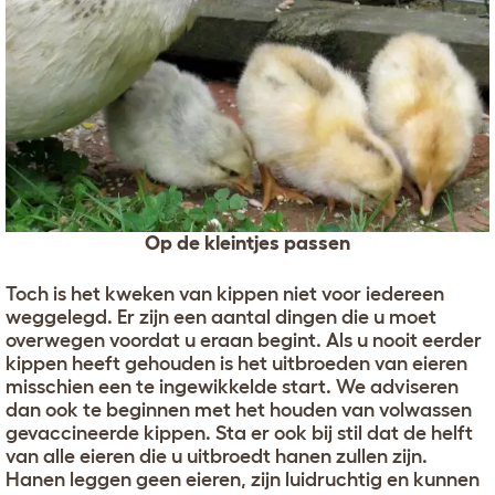
Op de kleintjes passen
Toch is het kweken van kippen niet voor iedereen
weggelegd. Er zijn een aantal dingen die u moet
overwegen voordat u eraan begint. Als u nooit eerder
kippen heeft gehouden is het uitbroeden van eieren
misschien een te ingewikkelde start. We adviseren
dan ook te beginnen met het houden van volwassen
gevaccineerde kippen. Sta er ook bij stil dat de helft
van alle eieren die u uitbroedt hanen zullen zijn.
Hanen leggen geen eieren, zijn luidruchtig en kunnen