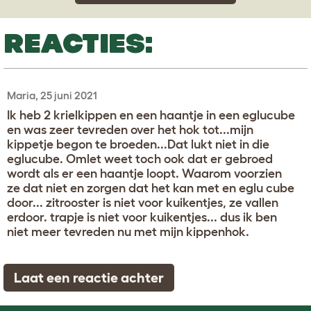
REACTIES:
Maria, 25 juni 2021
Ik heb 2 krielkippen en een haantje in een eglucube
en was zeer tevreden over het hok tot...mijn
kippetje begon te broeden...Dat lukt niet in die
eglucube. Omlet weet toch ook dat er gebroed
wordt als er een haantje loopt. Waarom voorzien
ze dat niet en zorgen dat het kan met en eglu cube
door... zitrooster is niet voor kuikentjes, ze vallen
erdoor. trapje is niet voor kuikentjes... dus ik ben
niet meer tevreden nu met mijn kippenhok.
Laat een reactie achter