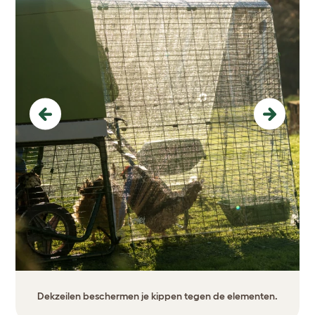
Previous
Next
Dekzeilen beschermen je kippen tegen de elementen.