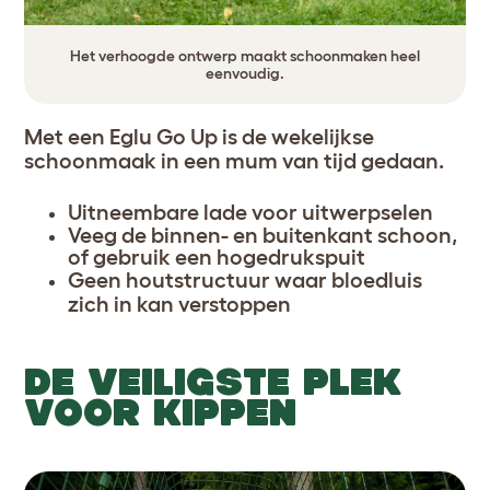
Het verhoogde ontwerp maakt schoonmaken heel
eenvoudig.
Met een Eglu Go Up is de wekelijkse
schoonmaak in een mum van tijd gedaan.
Uitneembare lade voor uitwerpselen
Veeg de binnen- en buitenkant schoon,
of gebruik een hogedrukspuit
Geen houtstructuur waar bloedluis
zich in kan verstoppen
DE VEILIGSTE PLEK
VOOR KIPPEN