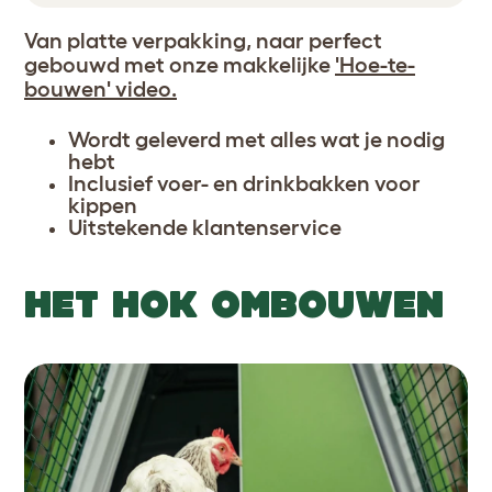
Van platte verpakking, naar perfect
gebouwd met onze makkelijke
'Hoe-te-
bouwen' video.
Wordt geleverd met alles wat je nodig
hebt
Inclusief voer- en drinkbakken voor
kippen
Uitstekende klantenservice
HET HOK OMBOUWEN