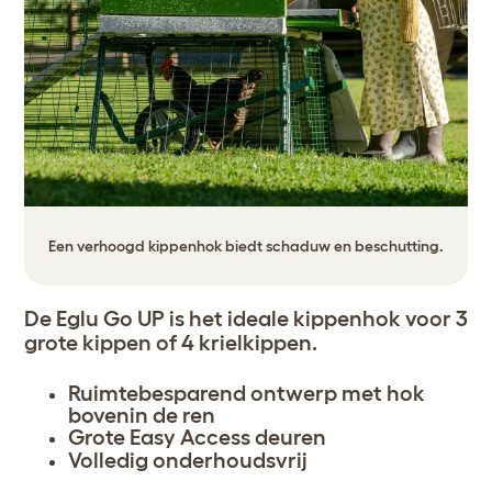
Een verhoogd kippenhok biedt schaduw en beschutting.
De Eglu Go UP is het ideale kippenhok voor 3
grote kippen of 4 krielkippen.
Ruimtebesparend ontwerp met hok
bovenin de ren
Grote Easy Access deuren
Volledig onderhoudsvrij