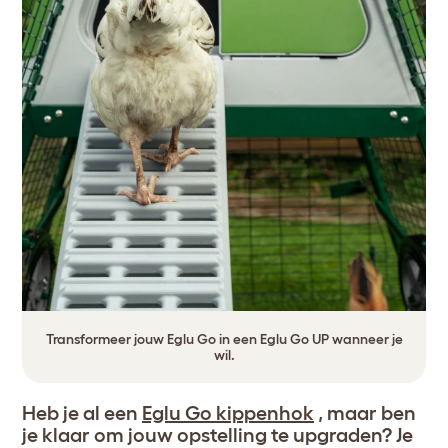
Transformeer jouw Eglu Go in een Eglu Go UP wanneer je
wil.
Heb je al een
Eglu Go kippenhok
, maar ben
je klaar om jouw opstelling te upgraden? Je