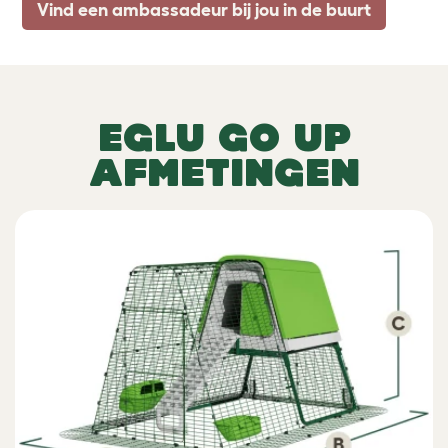
Vind een ambassadeur bij jou in de buurt
EGLU GO UP
AFMETINGEN