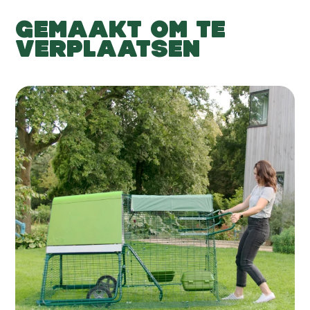
GEMAAKT OM TE
VERPLAATSEN