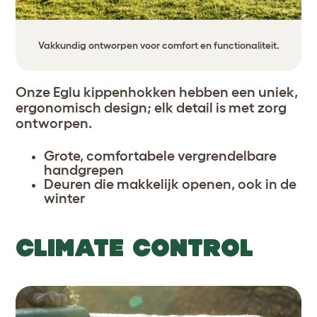
Vakkundig ontworpen voor comfort en functionaliteit.
Onze Eglu kippenhokken hebben een uniek,
ergonomisch design; elk detail is met zorg
ontworpen.
Grote, comfortabele vergrendelbare
handgrepen
Deuren die makkelijk openen, ook in de
winter
CLIMATE CONTROL