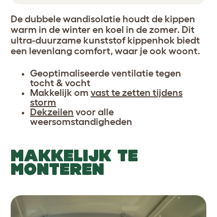
De dubbele wandisolatie houdt de kippen
warm in de winter en koel in de zomer. Dit
ultra-duurzame kunststof kippenhok biedt
een levenlang comfort, waar je ook woont.
Geoptimaliseerde ventilatie tegen
tocht & vocht
Makkelijk om
vast te zetten tijdens
storm
Dekzeilen
voor alle
weersomstandigheden
MAKKELIJK TE
MONTEREN