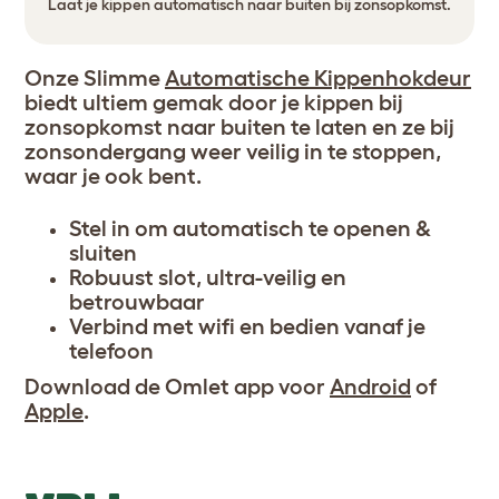
Laat je kippen automatisch naar buiten bij zonsopkomst.
Onze Slimme
Automatische Kippenhokdeur
biedt ultiem gemak door je kippen bij
zonsopkomst naar buiten te laten en ze bij
zonsondergang weer veilig in te stoppen,
waar je ook bent.
Stel in om automatisch te openen &
sluiten
Robuust slot, ultra-veilig en
betrouwbaar
Verbind met wifi en bedien vanaf je
telefoon
Download de Omlet app voor
Android
of
Apple
.