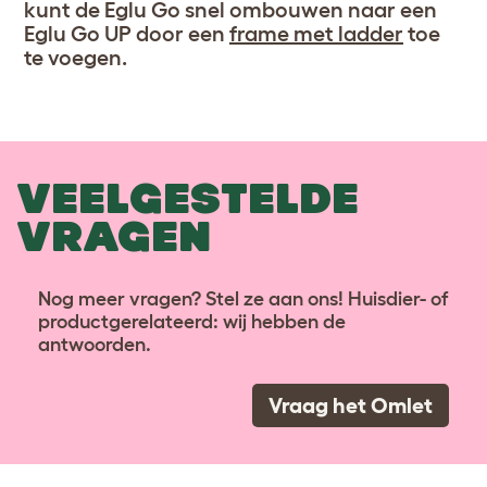
kunt de Eglu Go snel ombouwen naar een
Eglu Go UP door een
frame met ladder
toe
te voegen.
VEELGESTELDE
VRAGEN
Nog meer vragen? Stel ze aan ons! Huisdier- of
productgerelateerd: wij hebben de
antwoorden.
Vraag het Omlet