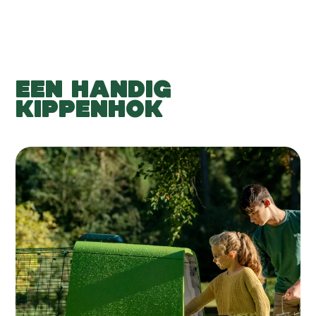
EEN HANDIG
KIPPENHOK