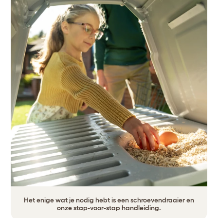
Het enige wat je nodig hebt is een schroevendraaier en
onze stap-voor-stap handleiding.