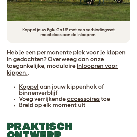
Koppel jouw Eglu Go UP met een verbindingsset
moeiteloos aan de Inloopren.
Heb je een permanente plek voor je kippen
in gedachten? Overweeg dan onze
toegankelijke, modulaire
Inloopren voor
kippen.
.
Koppel
aan jouw kippenhok of
binnenverblijf
Voeg verrijkende
accessoires
toe
Breid op elk moment uit
PRAKTISCH
ONTWERP