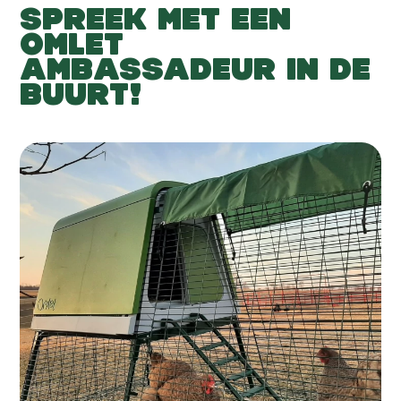
SPREEK MET EEN
OMLET
AMBASSADEUR IN DE
BUURT!