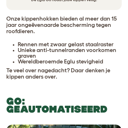
Onze kippenhokken bieden al meer dan 15
jaar ongeëvenaarde bescherming tegen
roofdieren.
Rennen met zwaar gelast staalraster
Unieke anti-tunnelranden voorkomen
graven
Wereldberoemde Eglu stevigheid
Te veel over nagedacht? Daar denken je
kippen anders over.
GO:
GEAUTOMATISEERD