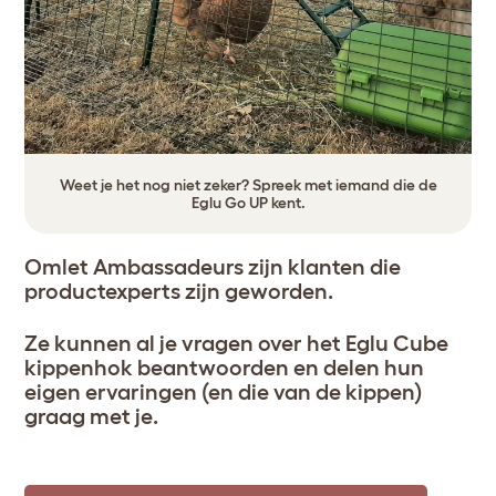
Weet je het nog niet zeker? Spreek met iemand die de
Eglu Go UP
kent.
Omlet Ambassadeurs zijn klanten die
productexperts zijn geworden.
Ze kunnen al je vragen over het Eglu Cube
kippenhok beantwoorden en delen hun
eigen ervaringen (en die van de kippen)
graag met je.