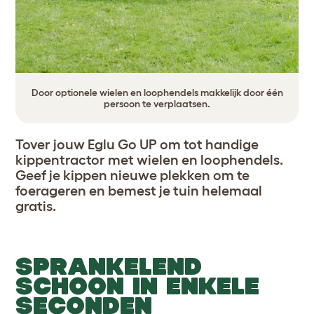
Door optionele wielen en loophendels makkelijk door één
persoon te verplaatsen.
Tover jouw Eglu Go UP om tot handige
kippentractor met wielen en loophendels.
Geef je kippen nieuwe plekken om te
foerageren en bemest je tuin helemaal
gratis.
SPRANKELEND
SCHOON IN ENKELE
SECONDEN