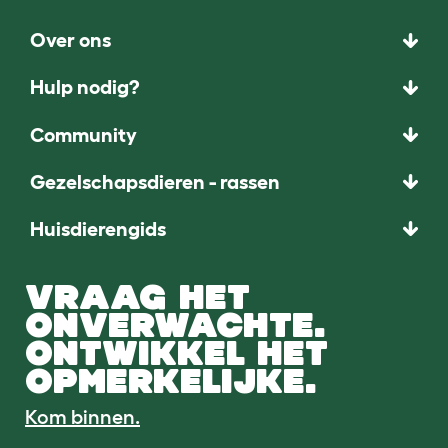
Over ons
Hulp nodig?
Community
Gezelschapsdieren - rassen
Huisdierengids
VRAAG HET
ONVERWACHTE.
ONTWIKKEL HET
OPMERKELIJKE.
Kom binnen.