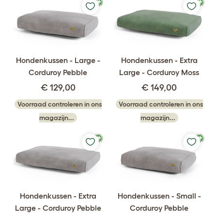
Hondenkussen - Large -
Hondenkussen - Extra
Corduroy Pebble
Large - Corduroy Moss
€ 129,00
€ 149,00
Voorraad controleren in ons
Voorraad controleren in ons
magazijn...
magazijn...
Hondenkussen - Extra
Hondenkussen - Small -
Large - Corduroy Pebble
Corduroy Pebble