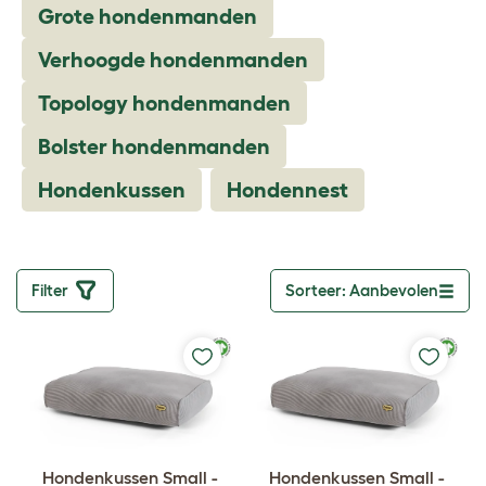
Grote hondenmanden
Verhoogde hondenmanden
Topology hondenmanden
Bolster hondenmanden
Hondenkussen
Hondennest
Filter
Sorteer: Aanbevolen
Toggle dropdo
Hondenkussen Small -
Hondenkussen Small -