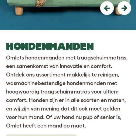
Previous
Nex
HONDENMANDEN
Omlets hondenmanden met traagschuimmatras,
een samenkomst van innovatie en comfort.
Ontdek ons assortiment makkelijk te reinigen,
wasmachinebestendige hondenmanden met
hoogwaardig traagschuimmatras voor ultiem
comfort. Honden zijn er in alle soorten en maten,
en wij zijn van mening dat dit ook moet gelden
voor hun mand. Of uw hond nu pup of senior is,
Omlet heeft een mand op maat.