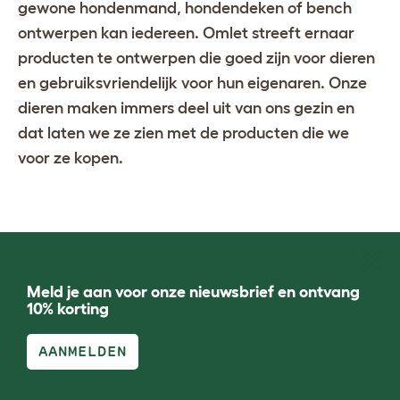
gewone hondenmand,
hondendeken
of
bench
ontwerpen kan iedereen. Omlet streeft ernaar
producten te ontwerpen die goed zijn voor dieren
en gebruiksvriendelijk voor hun eigenaren. Onze
dieren maken immers deel uit van ons gezin en
dat laten we ze zien met de producten die we
voor ze kopen.
Meld je aan voor onze nieuwsbrief en ontvang
10% korting
AANMELDEN