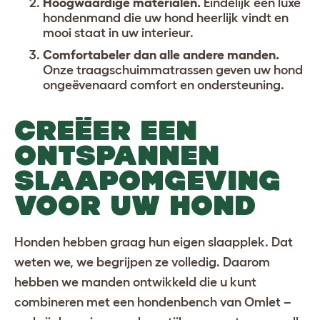
Hoogwaardige materialen.
Eindelijk een luxe
hondenmand die uw hond heerlijk vindt en
mooi staat in uw interieur.
Comfortabeler dan alle andere manden.
Onze traagschuimmatrassen geven uw hond
ongeëvenaard comfort en ondersteuning.
CREËER EEN
ONTSPANNEN
SLAAPOMGEVING
VOOR UW HOND
Honden hebben graag hun eigen slaapplek. Dat
weten we, we begrijpen ze volledig. Daarom
hebben we manden ontwikkeld die u kunt
combineren met een
hondenbench van Omlet
–