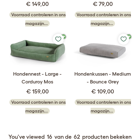
€ 149,00
€ 79,00
Voorraad controleren in ons
Voorraad controleren in ons
magazijn...
magazijn...
Hondennest - Large -
Hondenkussen - Medium
Corduroy Mos
- Bounce Grey
€ 159,00
€ 109,00
Voorraad controleren in ons
Voorraad controleren in ons
magazijn...
magazijn...
You've viewed
16
van de
62
producten bekeken