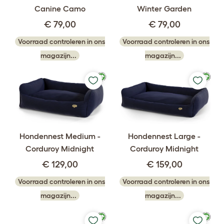
Canine Camo
Winter Garden
€ 79,00
€ 79,00
Voorraad controleren in ons
Voorraad controleren in ons
magazijn...
magazijn...
Hondennest Medium -
Hondennest Large -
Corduroy Midnight
Corduroy Midnight
€ 129,00
€ 159,00
Voorraad controleren in ons
Voorraad controleren in ons
magazijn...
magazijn...