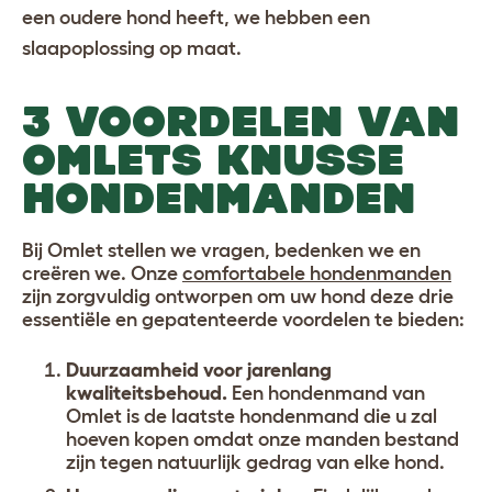
een oudere hond heeft, we hebben een
slaapoplossing op maat.
3 VOORDELEN VAN
OMLETS KNUSSE
HONDENMANDEN
Bij Omlet stellen we vragen, bedenken we en
creëren we. Onze
comfortabele hondenmanden
zijn zorgvuldig ontworpen om uw hond deze drie
essentiële en gepatenteerde voordelen te bieden:
Duurzaamheid voor jarenlang
kwaliteitsbehoud.
Een hondenmand van
Omlet is de laatste
hondenmand
die u zal
hoeven kopen omdat onze manden bestand
zijn tegen natuurlijk gedrag van elke hond.