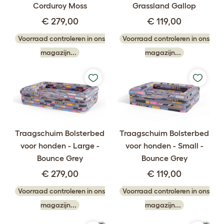
Corduroy Moss
Grassland Gallop
€ 279,00
€ 119,00
Voorraad controleren in ons
Voorraad controleren in ons
magazijn...
magazijn...
Traagschuim Bolsterbed
Traagschuim Bolsterbed
voor honden - Large -
voor honden - Small -
Bounce Grey
Bounce Grey
€ 279,00
€ 119,00
Voorraad controleren in ons
Voorraad controleren in ons
magazijn...
magazijn...