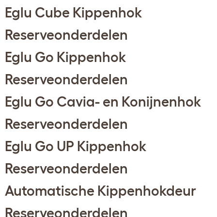
Eglu Cube Kippenhok
Reserveonderdelen
Eglu Go Kippenhok
Reserveonderdelen
Eglu Go Cavia- en Konijnenhok
Reserveonderdelen
Eglu Go UP Kippenhok
Reserveonderdelen
Automatische Kippenhokdeur
Reserveonderdelen