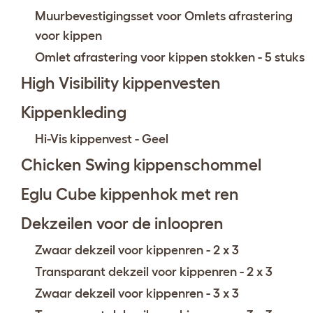
Muurbevestigingsset voor Omlets afrastering
voor kippen
Omlet afrastering voor kippen stokken - 5 stuks
High Visibility kippenvesten
Kippenkleding
Hi-Vis kippenvest - Geel
Chicken Swing kippenschommel
Eglu Cube kippenhok met ren
Dekzeilen voor de inloopren
Zwaar dekzeil voor kippenren - 2 x 3
Transparant dekzeil voor kippenren - 2 x 3
Zwaar dekzeil voor kippenren - 3 x 3