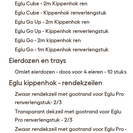
Eglu Cube - 2m Kippenhok ren
Eglu Cube - Kippenhok renverlengstuk
Eglu Go Up - 2m Kippenhok ren
Eglu Go Up - Kippenhok renverlengstuk
Eglu Go - 2m kippenhok ren
Eglu Go - 1m Kippenhok renverlengstuk
Eierdozen en trays
Omlet eierdozen - doos voor 4 eieren - 10 stuks
Eglu kippenhok - rendekzeilen
Zwaar rendekzeil met gootrand voor Eglu Pro
renverlengstuk- 2/3
Transparant dekzeil met gootrand voor Eglu
Pro renverlengstuk - 2/3
Zwaar rendekzeil met gootrand voor Eglu Pro -