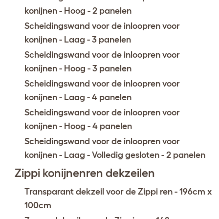
konijnen - Hoog - 2 panelen
Scheidingswand voor de inloopren voor
konijnen - Laag - 3 panelen
Scheidingswand voor de inloopren voor
konijnen - Hoog - 3 panelen
Scheidingswand voor de inloopren voor
konijnen - Laag - 4 panelen
Scheidingswand voor de inloopren voor
konijnen - Hoog - 4 panelen
Scheidingswand voor de inloopren voor
konijnen - Laag - Volledig gesloten - 2 panelen
Zippi konijnenren dekzeilen
Transparant dekzeil voor de Zippi ren - 196cm x
100cm