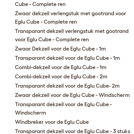
Cube - Complete ren
Zwaar dekzeil verlengstuk met gootrand voor
Eglu Cube - Complete ren
Transparant dekzeil verlengstuk met gootrand
voor Eglu Cube - Complete ren
Zwaar Dekzeil voor de Eglu Cube - 1m
Transparant dekzeil voor de Eglu Cube - 1m
Combi-dekzeil voor de Eglu Cube - 1m
Combi-dekzeil voor de Eglu Cube - 2m
Transparant dekzeil voor de Eglu Cube- 2m
Zwaar dekzeil voor de Eglu Cube - Windscherm
Transparant dekzeil voor de Eglu Cube -
Windscherm
Windbreker voor de Eglu Cube
Transparant dekzeil voor de Eglu Cube - 3 stuks