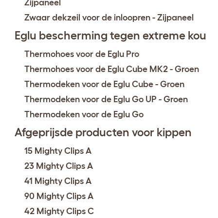
Zijpaneel
Zwaar dekzeil voor de inloopren - Zijpaneel
Eglu bescherming tegen extreme kou
Thermohoes voor de Eglu Pro
Thermohoes voor de Eglu Cube MK2 - Groen
Thermodeken voor de Eglu Cube - Groen
Thermodeken voor de Eglu Go UP - Groen
Thermodeken voor de Eglu Go
Afgeprijsde producten voor kippen
15 Mighty Clips A
23 Mighty Clips A
41 Mighty Clips A
90 Mighty Clips A
42 Mighty Clips C