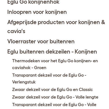
Eglu Go konijnenhok
Inloopren voor konijnen
Afgeprijsde producten voor konijnen &
cavia's
Vloerraster voor buitenren
Eglu buitenren dekzeilen - Konijnen
Thermodeken voor het Eglu Go konijnen- en
caviahok - Groen
Transparant dekzeil voor de Eglu Go -
Verlengstuk
Zwaar dekzeil voor de Eglu Go en Classic
Zwaar dekzeil voor de Eglu Go - Volle lengte
Transparant dekzeil voor de Eglu Go - Volle