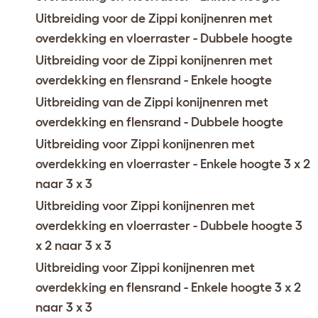
Uitbreiding voor de Zippi konijnenren met
overdekking en vloerraster - Dubbele hoogte
Uitbreiding voor de Zippi konijnenren met
overdekking en flensrand - Enkele hoogte
Uitbreiding van de Zippi konijnenren met
overdekking en flensrand - Dubbele hoogte
Uitbreiding voor Zippi konijnenren met
overdekking en vloerraster - Enkele hoogte 3 x 2
naar 3 x 3
Uitbreiding voor Zippi konijnenren met
overdekking en vloerraster - Dubbele hoogte 3
x 2 naar 3 x 3
Uitbreiding voor Zippi konijnenren met
overdekking en flensrand - Enkele hoogte 3 x 2
naar 3 x 3