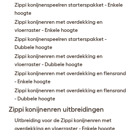
Zippi konijnenspeelren starterspakket - Enkele
hoogte
Zippi konijnenren met overdekking en
vloerraster - Enkele hoogte
Zippi konijnenspeelren starterspakket -
Dubbele hoogte
Zippi konijnenren met overdekking en
vloerraster - Dubbele hoogte
Zippi konijnenren met overdekking en flensrand
- Enkele hoogte
Zippi konijnenren met overdekking en flensrand
- Dubbele hoogte
Zippi konijnenren uitbreidingen
Uitbreiding voor de Zippi konijnenren met
overdekking en vloerraster - Enkele hoogte