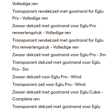
Volledige ren
Transparant rendekzeil met gootrand for Eglu
Pro - Volledige ren
Zwaar dekzeil met gootrand voor Eglu Pro
renverlengstuk - Volledige ren
Transparant rendekzeil met gootrand for Eglu
Pro renverlengstuk - Volledige ren
Zwaar dekzeil met gootrand voor Eglu Pro - 3m
Transparant dekzeil met gootrand voor Eglu
Pro - 3m
Zwaar dekzeil voor Eglu Pro - Wind
Transparant zeil voor Eglu Pro - Wind
Zwaar dekzeil met gootrand voor Eglu Cube -
Complete ren
Transparant dekzeil met gootrand voor Eglu