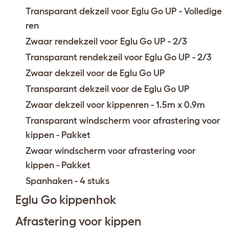
Transparant dekzeil voor Eglu Go UP - Volledige
ren
Zwaar rendekzeil voor Eglu Go UP - 2/3
Transparant rendekzeil voor Eglu Go UP - 2/3
Zwaar dekzeil voor de Eglu Go UP
Transparant dekzeil voor de Eglu Go UP
Zwaar dekzeil voor kippenren - 1.5m x 0.9m
Transparant windscherm voor afrastering voor
kippen - Pakket
Zwaar windscherm voor afrastering voor
kippen - Pakket
Spanhaken - 4 stuks
Eglu Go kippenhok
Afrastering voor kippen