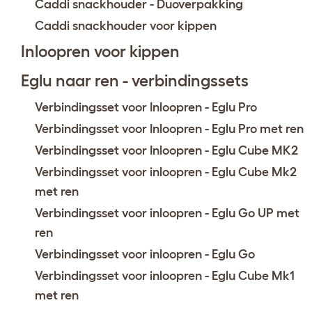
Caddi snackhouder - Duoverpakking
Caddi snackhouder voor kippen
Inloopren voor kippen
Eglu naar ren - verbindingssets
Verbindingsset voor Inloopren - Eglu Pro
Verbindingsset voor Inloopren - Eglu Pro met ren
Verbindingsset voor Inloopren - Eglu Cube MK2
Verbindingsset voor inloopren - Eglu Cube Mk2
met ren
Verbindingsset voor inloopren - Eglu Go UP met
ren
Verbindingsset voor inloopren - Eglu Go
Verbindingsset voor inloopren - Eglu Cube Mk1
met ren