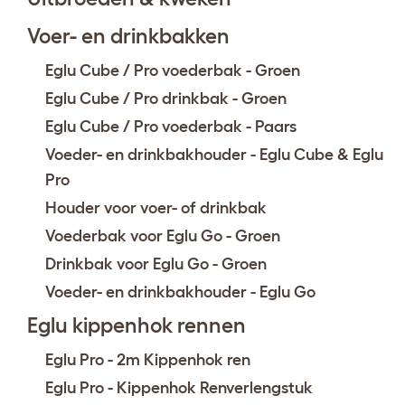
Voer- en drinkbakken
Eglu Cube / Pro voederbak - Groen
Eglu Cube / Pro drinkbak - Groen
Eglu Cube / Pro voederbak - Paars
Voeder- en drinkbakhouder - Eglu Cube & Eglu
Pro
Houder voor voer- of drinkbak
Voederbak voor Eglu Go - Groen
Drinkbak voor Eglu Go - Groen
Voeder- en drinkbakhouder - Eglu Go
Eglu kippenhok rennen
Eglu Pro - 2m Kippenhok ren
Eglu Pro - Kippenhok Renverlengstuk