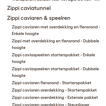
Zippi caviatunnel
Zippi caviaren & speelren
Zippi caviaren met overdekking en flensrand -
Enkele hoogte
Zippi met overdekking en flensrand - Dubbele
hoogte
Zippi caviaspeelren starterspakket - Enkele
hoogte
Zippi caviaspeelren starterspakket - Dubbele
hoogte
Zippi caviaren flensrand - Starterspakket
Zippi caviaren overdekking - Starterspakket
Zippi caviaren overdekking - Extensie pakket
Zippi caviaren overdekking - Steunligger