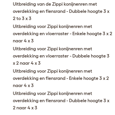
Uitbreiding van de Zippi konijnenren met
overdekking en flensrand - Dubbele hoogte 3 x
2 to 3 x 3
Uitbreiding voor Zippi konijnenren met
overdekking en vloerraster - Enkele hoogte 3 x 2
naar 4 x 3
Uitbreiding voor Zippi konijnenren met
overdekking en vloerraster - Dubbele hoogte 3
x 2 naar 4 x 3
Uitbreiding voor Zippi konijnenren met
overdekking en flensrand - Enkele hoogte 3 x 2
naar 4 x 3
Uitbreiding voor Zippi konijnenren met
overdekking en flensrand - Dubbele hoogte 3 x
2 naar 4 x 3