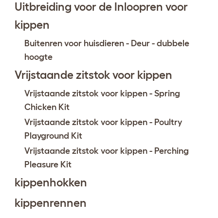
Uitbreiding voor de Inloopren voor
kippen
Buitenren voor huisdieren - Deur - dubbele
hoogte
Vrijstaande zitstok voor kippen
Vrijstaande zitstok voor kippen - Spring
Chicken Kit
Vrijstaande zitstok voor kippen - Poultry
Playground Kit
Vrijstaande zitstok voor kippen - Perching
Pleasure Kit
kippenhokken
kippenrennen