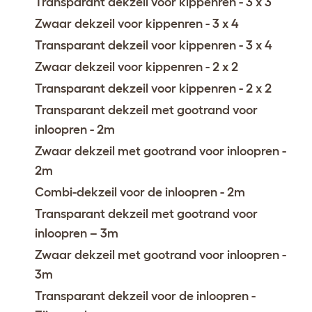
Transparant dekzeil voor kippenren - 3 x 3
Zwaar dekzeil voor kippenren - 3 x 4
Transparant dekzeil voor kippenren - 3 x 4
Zwaar dekzeil voor kippenren - 2 x 2
Transparant dekzeil voor kippenren - 2 x 2
Transparant dekzeil met gootrand voor
inloopren - 2m
Zwaar dekzeil met gootrand voor inloopren -
2m
Combi-dekzeil voor de inloopren - 2m
Transparant dekzeil met gootrand voor
inloopren – 3m
Zwaar dekzeil met gootrand voor inloopren -
3m
Transparant dekzeil voor de inloopren -