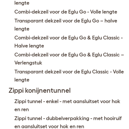
lengte
Combi-dekzeil voor de Eglu Go - Volle lengte
Transparant dekzeil voor de Eglu Go – halve
lengte
Combi-dekzeil voor de Eglu Go & Eglu Classic -
Halve lengte
Combi-dekzeil voor de Eglu Go & Eglu Classic –
Verlengstuk
Transparant dekzeil voor de Eglu Classic - Volle
lengte
Zippi konijnentunnel
Zippi tunnel - enkel - met aansluitset voor hok
en ren
Zippi tunnel - dubbelverpakking - met hooiruif
en aansluitset voor hok en ren