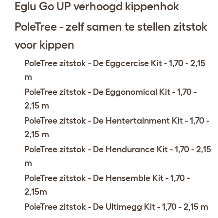
Eglu Go UP verhoogd kippenhok
PoleTree - zelf samen te stellen zitstok
voor kippen
PoleTree zitstok - De Eggcercise Kit - 1,70 - 2,15
m
PoleTree zitstok - De Eggonomical Kit - 1,70 -
2,15 m
PoleTree zitstok - De Hentertainment Kit - 1,70 -
2,15 m
PoleTree zitstok - De Hendurance Kit - 1,70 - 2,15
m
PoleTree zitstok - De Hensemble Kit - 1,70 -
2,15m
PoleTree zitstok - De Ultimegg Kit - 1,70 - 2,15 m