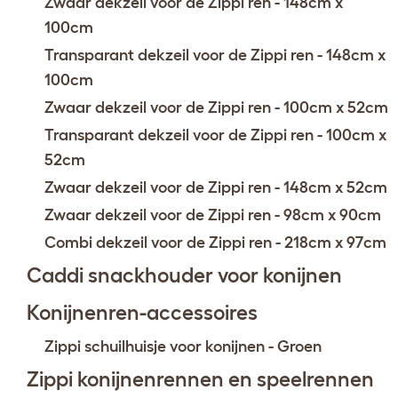
Zwaar dekzeil voor de Zippi ren - 148cm x
100cm
Transparant dekzeil voor de Zippi ren - 148cm x
100cm
Zwaar dekzeil voor de Zippi ren - 100cm x 52cm
Transparant dekzeil voor de Zippi ren - 100cm x
52cm
Zwaar dekzeil voor de Zippi ren - 148cm x 52cm
Zwaar dekzeil voor de Zippi ren - 98cm x 90cm
Combi dekzeil voor de Zippi ren - 218cm x 97cm
Caddi snackhouder voor konijnen
Konijnenren-accessoires
Zippi schuilhuisje voor konijnen - Groen
Zippi konijnenrennen en speelrennen