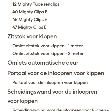
12 Mighty Tube renclips
40 Mighty Clips E
45 Mighty Clips E
47 Mighty Clips E
Zitstok voor kippen
Omlet zitstok voor kippen - 1 meter
Omlet zitstok voor kippen - 2 meter
Omlets automatische deur
Portaal voor de inloopren voor kippen
Portaal voor de inloopren voor kippen
Scheidingswand voor de inloopren
voor kippen
Scheidingswand voor de inloopren voor kippen -