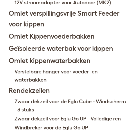
12V stroomadapter voor Autodoor (MK2)
Omlet verspillingsvrije Smart Feeder
voor kippen
Omlet Kippenvoederbakken
Geïsoleerde waterbak voor kippen
Omlet kippenwaterbakken
Verstelbare hanger voor voeder- en
waterbakken
Rendekzeilen
Zwaar dekzeil voor de Eglu Cube - Windscherm
- 3 stuks
Zwaar dekzeil voor Eglu Go UP - Volledige ren
Windbreker voor de Eglu Go UP