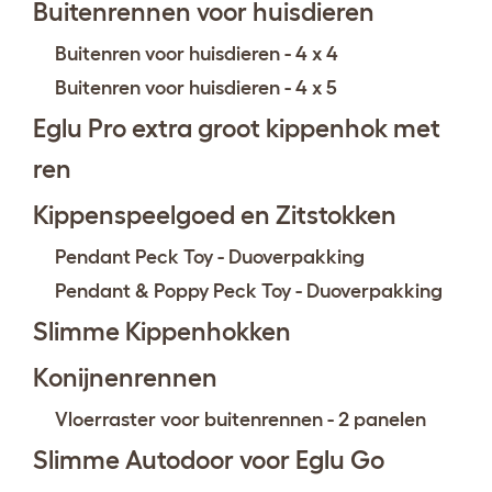
Buitenrennen voor huisdieren
Buitenren voor huisdieren - 4 x 4
Buitenren voor huisdieren - 4 x 5
Eglu Pro extra groot kippenhok met
ren
Kippenspeelgoed en Zitstokken
Pendant Peck Toy - Duoverpakking
Pendant & Poppy Peck Toy - Duoverpakking
Slimme Kippenhokken
Konijnenrennen
Vloerraster voor buitenrennen - 2 panelen
Slimme Autodoor voor Eglu Go