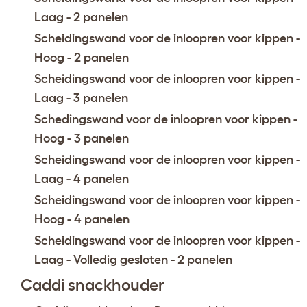
Laag - 2 panelen
Scheidingswand voor de inloopren voor kippen -
Hoog - 2 panelen
Scheidingswand voor de inloopren voor kippen -
Laag - 3 panelen
Schedingswand voor de inloopren voor kippen -
Hoog - 3 panelen
Scheidingswand voor de inloopren voor kippen -
Laag - 4 panelen
Scheidingswand voor de inloopren voor kippen -
Hoog - 4 panelen
Scheidingswand voor de inloopren voor kippen -
Laag - Volledig gesloten - 2 panelen
Caddi snackhouder