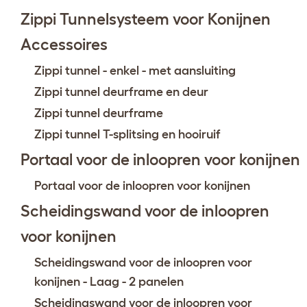
Zippi Tunnelsysteem voor Konijnen
Accessoires
Zippi tunnel - enkel - met aansluiting
Zippi tunnel deurframe en deur
Zippi tunnel deurframe
Zippi tunnel T-splitsing en hooiruif
Portaal voor de inloopren voor konijnen
Portaal voor de inloopren voor konijnen
Scheidingswand voor de inloopren
voor konijnen
Scheidingswand voor de inloopren voor
konijnen - Laag - 2 panelen
Scheidingswand voor de inloopren voor