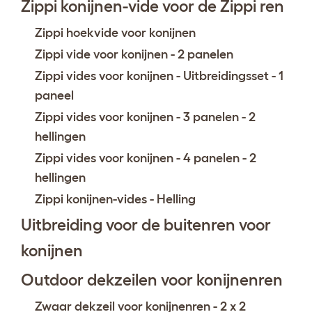
Zippi konijnen-vide voor de Zippi ren
Zippi hoekvide voor konijnen
Zippi vide voor konijnen - 2 panelen
Zippi vides voor konijnen - Uitbreidingsset - 1
paneel
Zippi vides voor konijnen - 3 panelen - 2
hellingen
Zippi vides voor konijnen - 4 panelen - 2
hellingen
Zippi konijnen-vides - Helling
Uitbreiding voor de buitenren voor
konijnen
Outdoor dekzeilen voor konijnenren
Zwaar dekzeil voor konijnenren - 2 x 2