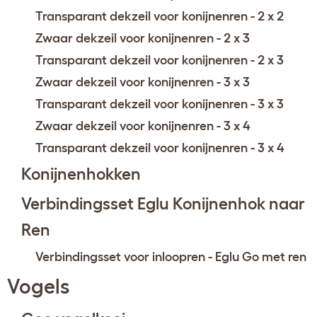
Transparant dekzeil voor konijnenren - 2 x 2
Zwaar dekzeil voor konijnenren - 2 x 3
Transparant dekzeil voor konijnenren - 2 x 3
Zwaar dekzeil voor konijnenren - 3 x 3
Transparant dekzeil voor konijnenren - 3 x 3
Zwaar dekzeil voor konijnenren - 3 x 4
Transparant dekzeil voor konijnenren - 3 x 4
Konijnenhokken
Verbindingsset Eglu Konijnenhok naar
Ren
Verbindingsset voor inloopren - Eglu Go met ren
Vogels