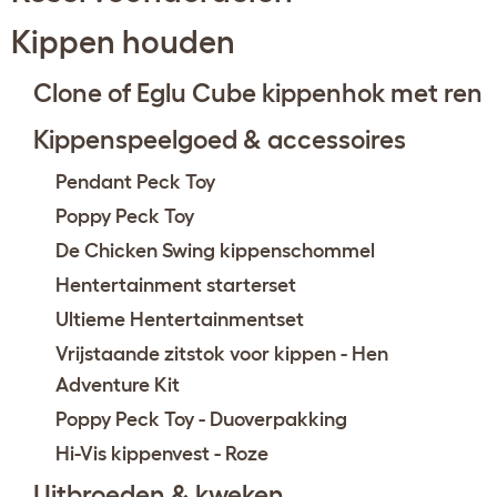
Kippen houden
Clone of Eglu Cube kippenhok met ren
Kippenspeelgoed & accessoires
Pendant Peck Toy
Poppy Peck Toy
De Chicken Swing kippenschommel
Hentertainment starterset
Ultieme Hentertainmentset
Vrijstaande zitstok voor kippen - Hen
Adventure Kit
Poppy Peck Toy - Duoverpakking
Hi-Vis kippenvest - Roze
Uitbroeden & kweken