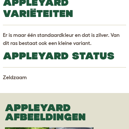
APPLEYARD
VARIËTEITEN
Er is maar één standaardkleur en dat is zilver. Van
dit ras bestaat ook een kleine variant.
APPLEYARD STATUS
Zeldzaam
APPLEYARD
AFBEELDINGEN