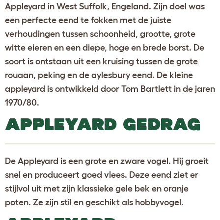
Appleyard in West Suffolk, Engeland. Zijn doel was
een perfecte eend te fokken met de juiste
verhoudingen tussen schoonheid, grootte, grote
witte eieren en een diepe, hoge en brede borst. De
soort is ontstaan uit een kruising tussen de grote
rouaan, peking en de aylesbury eend. De kleine
appleyard is ontwikkeld door Tom Bartlett in de jaren
1970/80.
APPLEYARD GEDRAG
De Appleyard is een grote en zware vogel. Hij groeit
snel en produceert goed vlees. Deze eend ziet er
stijlvol uit met zijn klassieke gele bek en oranje
poten. Ze zijn stil en geschikt als hobbyvogel.