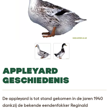
APPLEYARD
GESCHIEDENIS
De appleyard is tot stand gekomen in de jaren 1940
dankzij de bekende eendenfokker Reginald