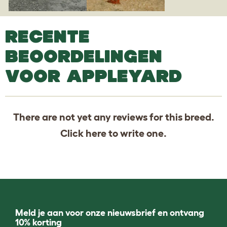
RECENTE
BEOORDELINGEN
VOOR APPLEYARD
There are not yet any reviews for this breed.
Click
here
to write one.
Meld je aan voor onze nieuwsbrief en ontvang
10% korting