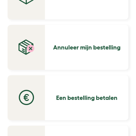
Annuleer mijn bestelling
Een bestelling betalen