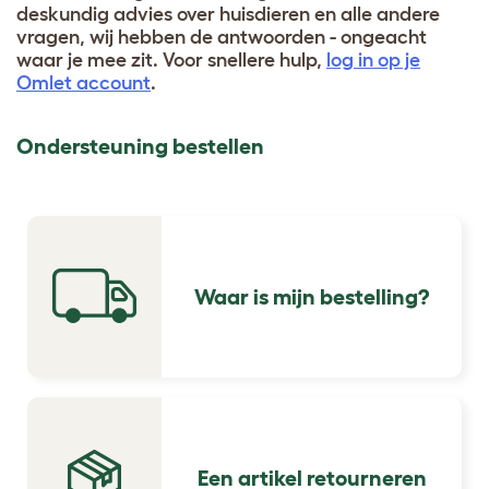
deskundig advies over huisdieren en alle andere
vragen, wij hebben de antwoorden - ongeacht
waar je mee zit. Voor snellere hulp,
log in op je
Omlet account
.
Ondersteuning bestellen
Waar is mijn bestelling?
Een artikel retourneren