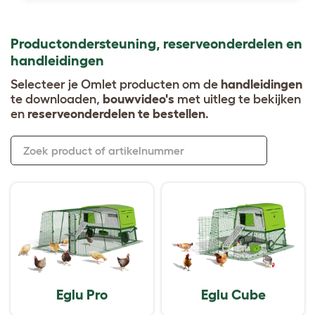
Productondersteuning, reserveonderdelen en
handleidingen
Selecteer je Omlet producten om de
handleidingen
te downloaden,
bouwvideo's
met uitleg te bekijken
en
reserveonderdelen te bestellen
.
Zoek product of artikelnummer
Eglu Pro
Eglu Cube