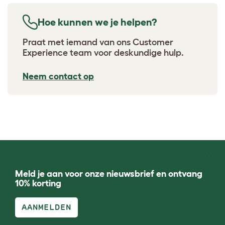
Hoe kunnen we je helpen?
Praat met iemand van ons Customer
Experience team voor deskundige hulp.
Neem contact op
Meld je aan voor onze nieuwsbrief en ontvang
10% korting
AANMELDEN