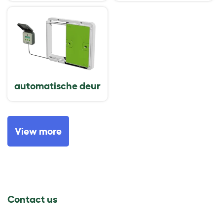
automatische deur
View more
Contact us