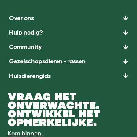
Over ons
Hulp nodig?
Community
Gezelschapsdieren - rassen
Huisdierengids
VRAAG HET
ONVERWACHTE.
ONTWIKKEL HET
OPMERKELIJKE.
Kom binnen.