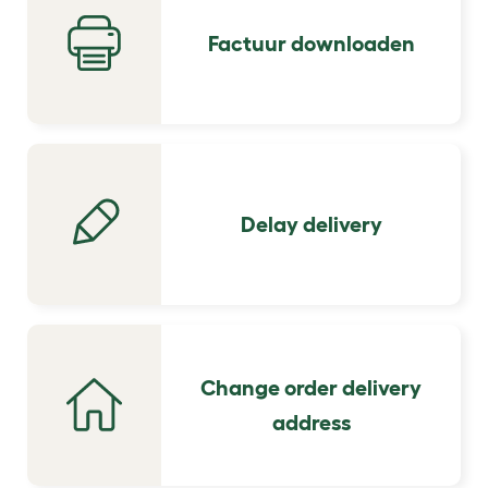
Factuur downloaden
Delay delivery
Change order delivery
address