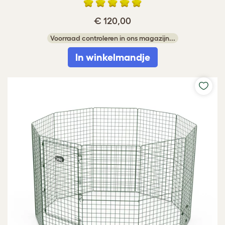
€ 120,00
Voorraad controleren in ons magazijn...
In winkelmandje