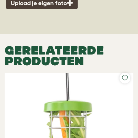
Upload je eigen foto
GERELATEERDE
PRODUCTEN