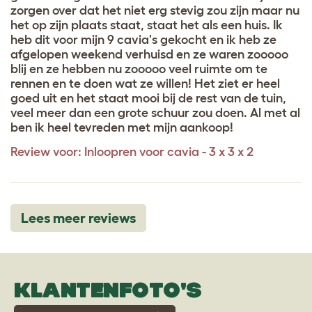
zorgen over dat het niet erg stevig zou zijn maar nu
het op zijn plaats staat, staat het als een huis. Ik
heb dit voor mijn 9 cavia's gekocht en ik heb ze
afgelopen weekend verhuisd en ze waren zooooo
blij en ze hebben nu zooooo veel ruimte om te
rennen en te doen wat ze willen! Het ziet er heel
goed uit en het staat mooi bij de rest van de tuin,
veel meer dan een grote schuur zou doen. Al met al
ben ik heel tevreden met mijn aankoop!
Review voor:
Inloopren voor cavia - 3 x 3 x 2
Lees meer reviews
KLANTENFOTO'S