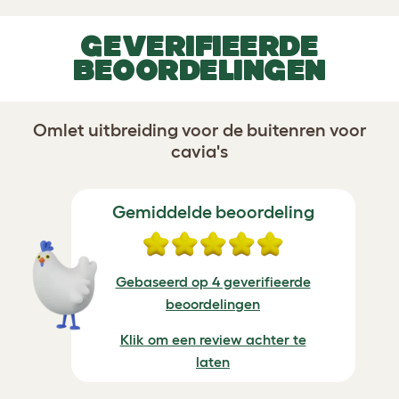
GEVERIFIEERDE
BEOORDELINGEN
Omlet uitbreiding voor de buitenren voor
cavia's
Gemiddelde beoordeling
Gebaseerd op 4 geverifieerde
beoordelingen
Klik om een review achter te
laten