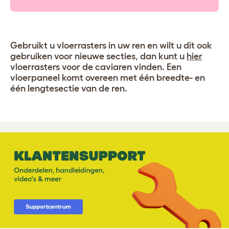
Gebruikt u vloerrasters in uw ren en wilt u dit ook
gebruiken voor nieuwe secties, dan kunt u
hier
vloerrasters voor de caviaren vinden. Een
vloerpaneel komt overeen met één breedte- en
één lengtesectie van de ren.