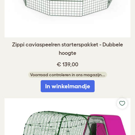
Zippi caviaspeelren starterspakket - Dubbele
hoogte
€ 139,00
Voorraad controleren in ons magazijn...
In winkelmandje