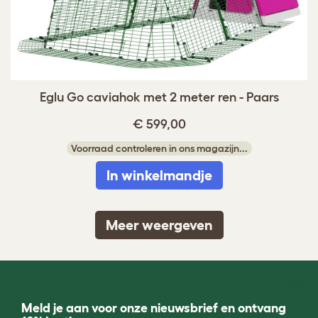
Eglu Go caviahok met 2 meter ren - Paars
€ 599,00
Voorraad controleren in ons magazijn...
In winkelmandje
Meer weergeven
Meld je aan voor onze nieuwsbrief en ontvang