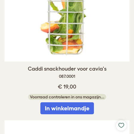
Caddi snackhouder voor cavia's
087.0001
€ 19,00
Voorraad controleren in ons magazijn...
In winkelmandje