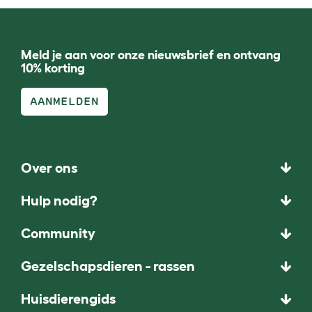
Meld je aan voor onze nieuwsbrief en ontvang
10% korting
AANMELDEN
Over ons
Hulp nodig?
Community
Gezelschapsdieren - rassen
Huisdierengids