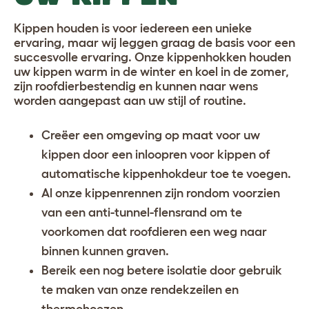
Kippen houden is voor iedereen een unieke
ervaring, maar wij leggen graag de basis voor een
succesvolle ervaring. Onze kippenhokken houden
uw kippen warm in de winter en koel in de zomer,
zijn roofdierbestendig en kunnen naar wens
worden aangepast aan uw stijl of routine.
Creëer een omgeving op maat voor uw
kippen door een
inloopren voor kippen
of
automatische kippenhokdeur
toe te voegen.
Al onze kippenrennen zijn rondom voorzien
van een anti-tunnel-flensrand om te
voorkomen dat roofdieren een weg naar
binnen kunnen graven.
Bereik een nog betere isolatie door gebruik
te maken van onze
rendekzeilen en