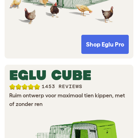
Shop Eglu Pro
EGLU CUBE
1453 REVIEWS
Ruim ontwerp voor maximaal tien kippen, met
of zonder ren