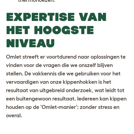
thermohoezen
.
EXPERTISE VAN
HET HOOGSTE
NIVEAU
Omlet streeft er voortdurend naar oplossingen te
vinden voor de vragen die we onszelf blijven
stellen. De vakkennis die we gebruiken voor het
vervaardigen van onze kippenhokken is het
resultaat van uitgebreid onderzoek, wat leidt tot
een buitengewoon resultaat. Iedereen kan kippen
houden op de 'Omlet-manier': zonder stress en
overal.