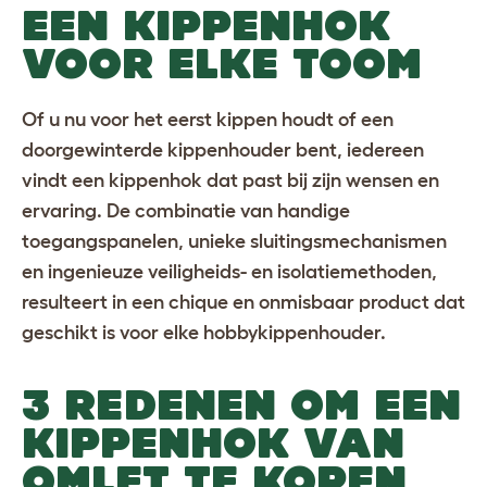
EEN KIPPENHOK
VOOR ELKE TOOM
Of u nu voor het eerst kippen houdt of een
doorgewinterde kippenhouder bent, iedereen
vindt een kippenhok dat past bij zijn wensen en
ervaring. De combinatie van handige
toegangspanelen, unieke sluitingsmechanismen
en ingenieuze veiligheids- en isolatiemethoden,
resulteert in een chique en onmisbaar product dat
geschikt is voor elke hobbykippenhouder.
3 REDENEN OM EEN
KIPPENHOK VAN
OMLET TE KOPEN