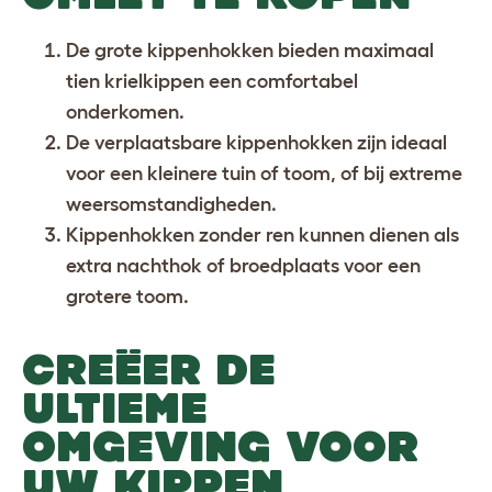
De grote kippenhokken bieden maximaal
tien krielkippen een comfortabel
onderkomen.
De verplaatsbare kippenhokken zijn ideaal
voor een kleinere tuin of toom, of bij extreme
weersomstandigheden.
Kippenhokken zonder ren kunnen dienen als
extra nachthok of broedplaats voor een
grotere toom.
CREËER DE
ULTIEME
OMGEVING VOOR
UW KIPPEN