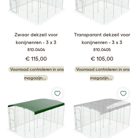
Zwaar dekzeil voor
Transparant dekzeil voor
konijnenren - 3 x 3
konijnenren - 3 x 3
810.0404
810.0405
€ 115,00
€ 105,00
Voorraad controleren in ons
Voorraad controleren in ons
magazijn...
magazijn...