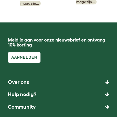
magazijn...
magazijn...
Meld je aan voor onze nieuwsbrief en ontvang
10% korting
AANMELDEN
Over ons
Hulp nodig?
Community