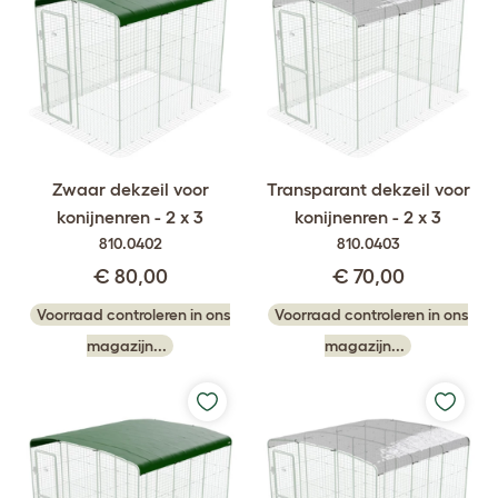
Zwaar dekzeil voor
Transparant dekzeil voor
konijnenren - 2 x 3
konijnenren - 2 x 3
810.0402
810.0403
€ 80,00
€ 70,00
Voorraad controleren in ons
Voorraad controleren in ons
magazijn...
magazijn...