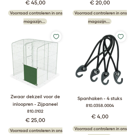
€ 45,00
€ 20,00
Voorraad controleren in ons
Voorraad controleren in ons
magazijn...
magazijn...
Zwaar dekzeil voor de
Spanhaken - 4 stuks
inloopren - Zijpaneel
810.0358.0004
810.0102
€ 4,00
€ 25,00
Voorraad controleren in ons
Voorraad controleren in ons