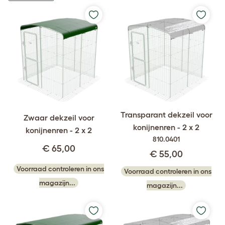
Transparant dekzeil voor
Zwaar dekzeil voor
konijnenren - 2 x 2
konijnenren - 2 x 2
810.0401
€ 65,00
€ 55,00
Voorraad controleren in ons
Voorraad controleren in ons
magazijn...
magazijn...