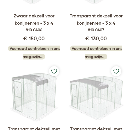
Zwaar dekzeil voor
Transparant dekzeil voor
konijnenren - 3 x 4
konijnenren - 3 x 4
810.0406
810.0407
€ 150,00
€ 130,00
Voorraad controleren in ons
Voorraad controleren in ons
magazijn...
magazijn...
Transparant dekzeil met
Transparant dekzeil met