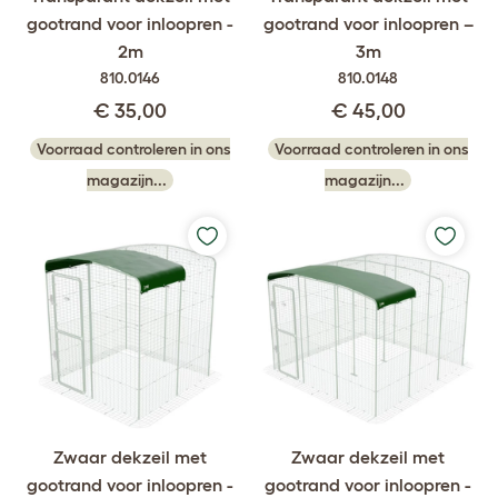
gootrand voor inloopren -
gootrand voor inloopren –
2m
3m
810.0146
810.0148
€ 35,00
€ 45,00
Voorraad controleren in ons
Voorraad controleren in ons
magazijn...
magazijn...
Zwaar dekzeil met
Zwaar dekzeil met
gootrand voor inloopren -
gootrand voor inloopren -