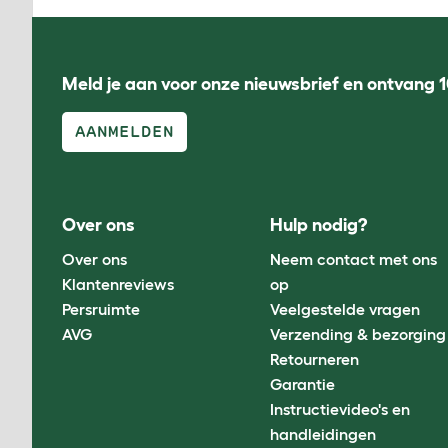
Meld je aan voor onze nieuwsbrief en ontvang 1
AANMELDEN
Over ons
Hulp nodig?
Over ons
Neem contact met ons
Klantenreviews
op
Persruimte
Veelgestelde vragen
AVG
Verzending & bezorging
Retourneren
Garantie
Instructievideo's en
handleidingen