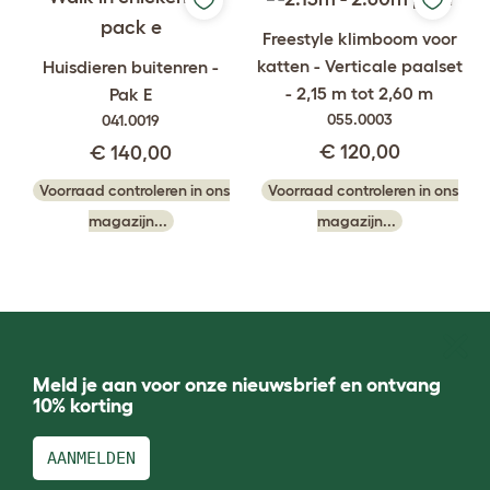
Freestyle klimboom voor
katten - Verticale paalset
Huisdieren buitenren -
- 2,15 m tot 2,60 m
Pak E
055.0003
041.0019
€ 120,00
€ 140,00
Voorraad controleren in ons
Voorraad controleren in ons
magazijn...
magazijn...
Meld je aan voor onze nieuwsbrief en ontvang
10% korting
AANMELDEN