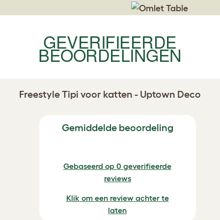
GEVERIFIEERDE
BEOORDELINGEN
Freestyle Tipi voor katten - Uptown Deco
Gemiddelde beoordeling
Gebaseerd op 0 geverifieerde
reviews
Klik om een review achter te
laten