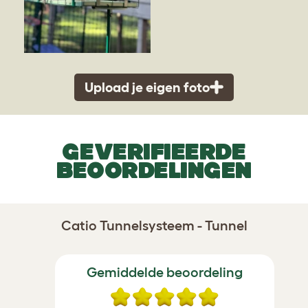
Upload je eigen foto
GEVERIFIEERDE
BEOORDELINGEN
Catio Tunnelsysteem - Tunnel
Gemiddelde beoordeling