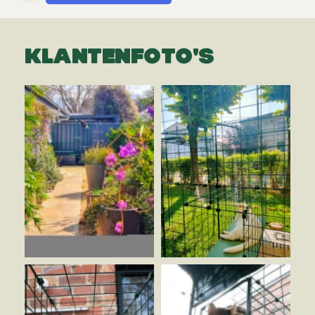
KLANTENFOTO'S