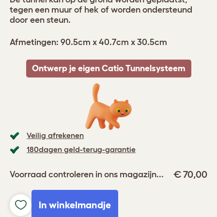
tegen een muur of hek of worden ondersteund
door een steun.
Afmetingen: 90.5cm x 40.7cm x 30.5cm
Ontwerp je eigen Catio Tunnelsysteem
Veilig afrekenen
180dagen geld-terug-garantie
€ 70,00
Voorraad controleren in ons magazijn...
In winkelmandje