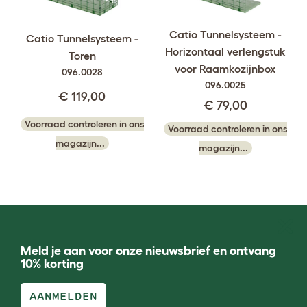
Catio Tunnelsysteem -
Catio Tunnelsysteem -
Horizontaal verlengstuk
Toren
voor Raamkozijnbox
096.0028
096.0025
€ 119,00
€ 79,00
Voorraad controleren in ons
Voorraad controleren in ons
magazijn...
magazijn...
Meld je aan voor onze nieuwsbrief en ontvang
10% korting
AANMELDEN