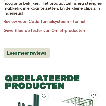
hoogte te bekijken. Het product zelf is erg stevig en
makkelijk in elkaar te zetten. En de kleine clips zijn
ingenieus!
Review voor:
Catio Tunnelsysteem - Tunnel
Geverifieerde tester van Omlet-producten
Lees meer reviews
GERELATEERDE
PRODUCTEN