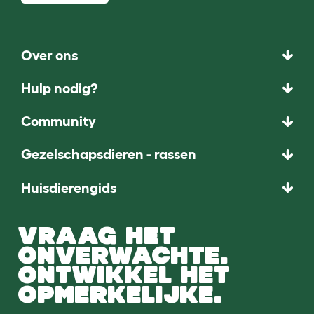
Over ons
Hulp nodig?
Community
Gezelschapsdieren - rassen
Huisdierengids
VRAAG HET
ONVERWACHTE.
ONTWIKKEL HET
OPMERKELIJKE.