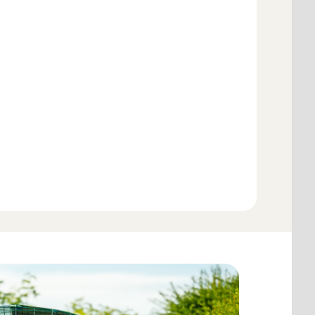
In winkelmandje