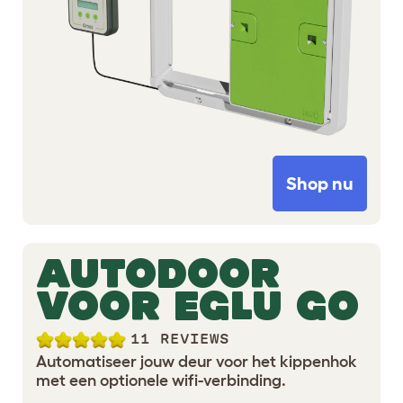
Shop nu
AUTODOOR
VOOR EGLU GO
11 REVIEWS
Automatiseer jouw deur voor het kippenhok
met een optionele wifi-verbinding.