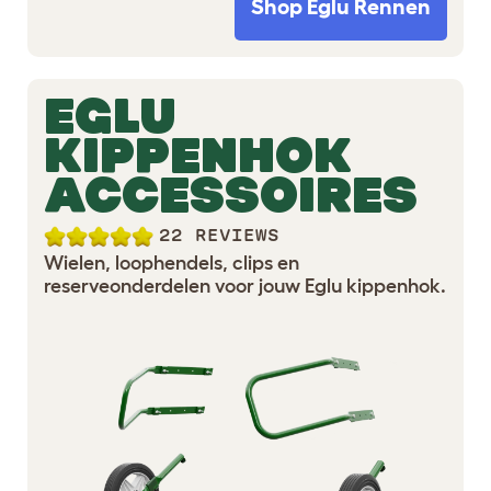
Shop Eglu Rennen
EGLU
KIPPENHOK
ACCESSOIRES
22 REVIEWS
Wielen, loophendels, clips en
reserveonderdelen voor jouw Eglu kippenhok.