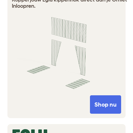
Inloopren.
Shop nu