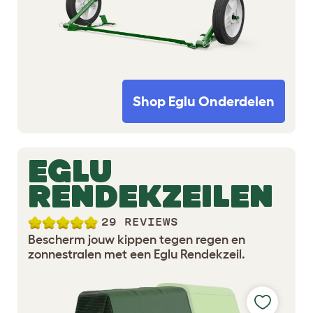
Shop Eglu Onderdelen
EGLU
RENDEKZEILEN
29 REVIEWS
Bescherm jouw kippen tegen regen en
zonnestralen met een Eglu Rendekzeil.