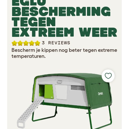
EGLU
BESCHERMING
TEGEN
EXTREEM WEER
3 REVIEWS
Bescherm je kippen nog beter tegen extreme
temperaturen.