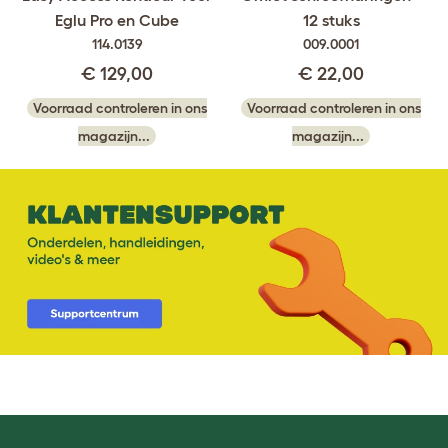
Eglu Pro en Cube
12 stuks
114.0139
009.0001
€ 129,00
€ 22,00
Voorraad controleren in ons
Voorraad controleren in ons
magazijn...
magazijn...