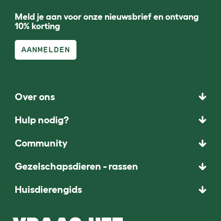
Meld je aan voor onze nieuwsbrief en ontvang
10% korting
AANMELDEN
Over ons
Hulp nodig?
Community
Gezelschapsdieren - rassen
Huisdierengids