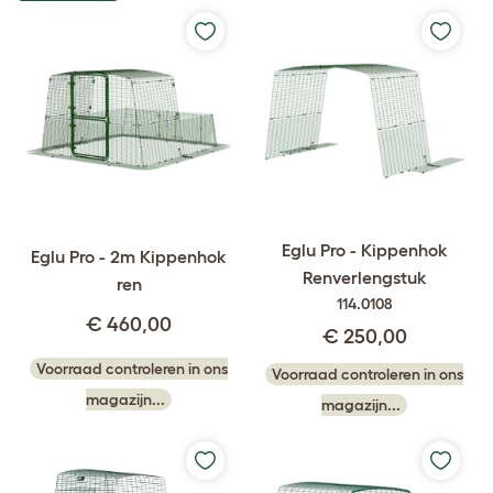
Eglu Pro - Kippenhok
Eglu Pro - 2m Kippenhok
Renverlengstuk
ren
114.0108
€ 460,00
€ 250,00
Voorraad controleren in ons
Voorraad controleren in ons
magazijn...
magazijn...