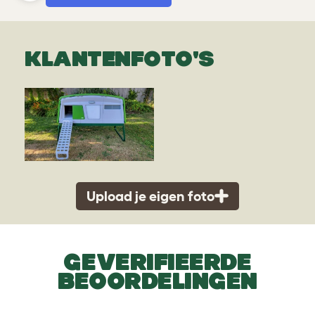
KLANTENFOTO'S
Upload je eigen foto
GEVERIFIEERDE
BEOORDELINGEN