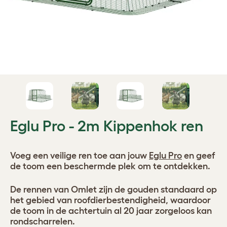
Eglu Pro - 2m Kippenhok ren
Voeg een veilige ren toe aan jouw
Eglu Pro
en geef
de toom een beschermde plek om te ontdekken.
De rennen van Omlet zijn de gouden standaard op
het gebied van roofdierbestendigheid, waardoor
de toom in de achtertuin al 20 jaar zorgeloos kan
rondscharrelen.