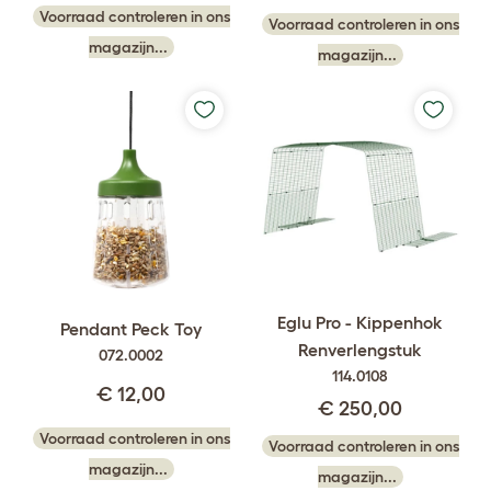
Voorraad controleren in ons
Voorraad controleren in ons
magazijn...
magazijn...
Eglu Pro - Kippenhok
Pendant Peck Toy
Renverlengstuk
072.0002
114.0108
€ 12,00
€ 250,00
Voorraad controleren in ons
Voorraad controleren in ons
magazijn...
magazijn...