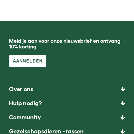
Meld je aan voor onze nieuwsbrief en ontvang
10% korting
AANMELDEN
Over ons
Hulp nodig?
Community
Gezelschapsdieren - rassen