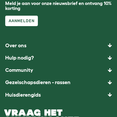
Meld je aan voor onze nieuwsbrief en ontvang 10%
korting
AANMELDEN
Over ons
Hulp nodig?
Community
Gezelschapsdieren - rassen
Huisdierengids
VRAAG HET