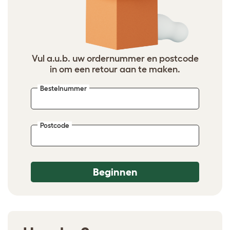
Vul a.u.b. uw ordernummer en postcode
in om een retour aan te maken.
Bestelnummer
Postcode
Beginnen