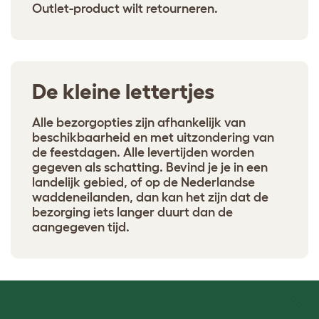
Outlet-product wilt retourneren.
De kleine lettertjes
Alle bezorgopties zijn afhankelijk van
beschikbaarheid en met uitzondering van
de feestdagen. Alle levertijden worden
gegeven als schatting. Bevind je je in een
landelijk gebied, of op de Nederlandse
waddeneilanden, dan kan het zijn dat de
bezorging iets langer duurt dan de
aangegeven tijd.