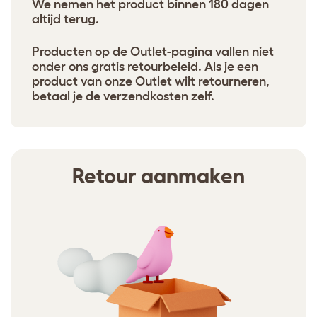
We nemen het product binnen 180 dagen
altijd terug.
Producten op de Outlet-pagina vallen niet
onder ons gratis retourbeleid. Als je een
product van onze Outlet wilt retourneren,
betaal je de verzendkosten zelf.
Retour aanmaken