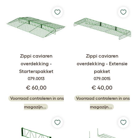
Zippi caviaren
Zippi caviaren
overdekking -
overdekking - Extensie
Starterspakket
pakket
079.0013
079.0015
€ 60,00
€ 40,00
Voorraad controleren in ons
Voorraad controleren in ons
magazijn...
magazijn...