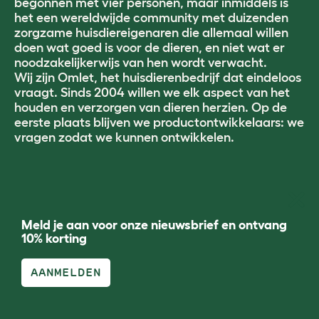
begonnen met vier personen, maar inmiddels is
het een wereldwijde community met duizenden
zorgzame huisdiereigenaren die allemaal willen
doen wat goed is voor de dieren, en niet wat er
noodzakelijkerwijs van hen wordt verwacht.
Wij zijn Omlet, het huisdierenbedrijf dat eindeloos
vraagt. Sinds 2004 willen we elk aspect van het
houden en verzorgen van dieren herzien. Op de
eerste plaats blijven we productontwikkelaars: we
vragen zodat we kunnen ontwikkelen.
Meld je aan voor onze nieuwsbrief en ontvang
10% korting
AANMELDEN