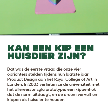
KAN EEN KIP EEN
HUISDIER ZIJN?
Dat was de eerste vraag die onze vier
oprichters stelden tijdens hun laatste jaar
Product Design aan het Royal College of Art in
Londen. In 2003 verlieten ze de universiteit met
het allereerste Eglu prototype: een kippenhok
dat de norm uitdaagt, en de droom vervult om
kippen als huisdier te houden.