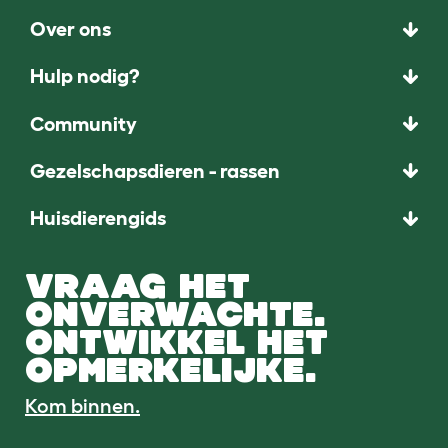
Over ons
Hulp nodig?
Community
Gezelschapsdieren - rassen
Huisdierengids
VRAAG HET
ONVERWACHTE.
ONTWIKKEL HET
OPMERKELIJKE.
Kom binnen.