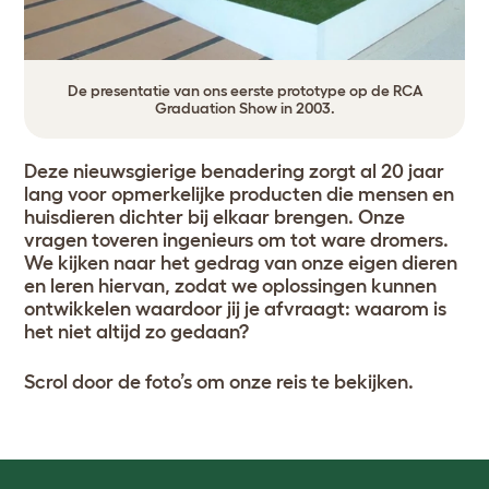
De presentatie van ons eerste prototype op de RCA
Graduation Show in 2003.
Deze nieuwsgierige benadering zorgt al 20 jaar
lang voor opmerkelijke producten die mensen en
huisdieren dichter bij elkaar brengen. Onze
vragen toveren ingenieurs om tot ware dromers.
We kijken naar het gedrag van onze eigen dieren
en leren hiervan, zodat we oplossingen kunnen
ontwikkelen waardoor jij je afvraagt: waarom is
het niet altijd zo gedaan?
Scrol door de foto’s om onze reis te bekijken.