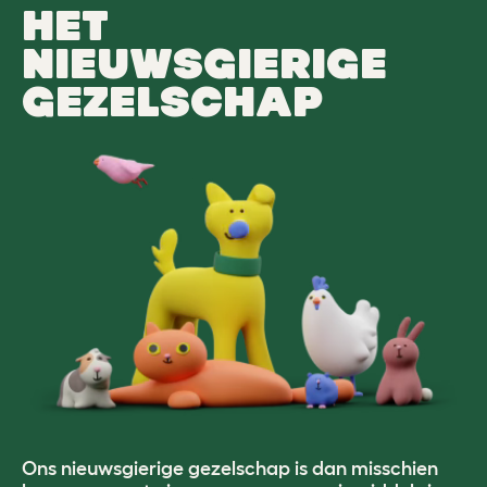
HET
NIEUWSGIERIGE
GEZELSCHAP
Ons nieuwsgierige gezelschap is dan misschien