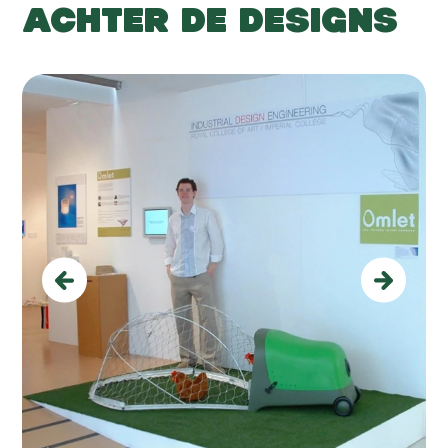
ACHTER DE DESIGNS
Previous
Next