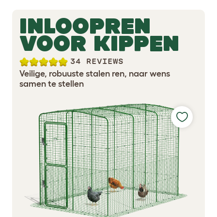
INLOOPREN
VOOR KIPPEN
34 REVIEWS
Veilige, robuuste stalen ren, naar wens
samen te stellen