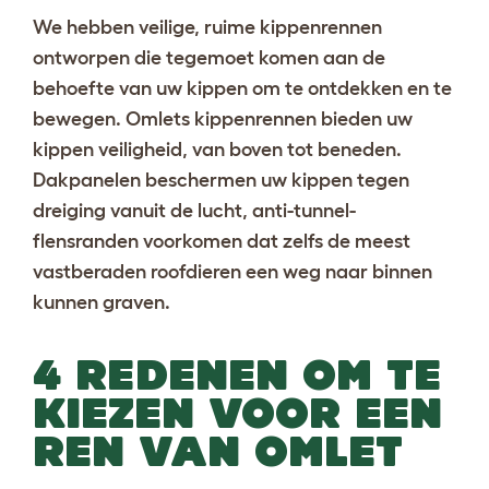
We hebben veilige, ruime kippenrennen
ontworpen die tegemoet komen aan de
behoefte van uw kippen om te ontdekken en te
bewegen. Omlets kippenrennen bieden uw
kippen veiligheid, van boven tot beneden.
Dakpanelen beschermen uw kippen tegen
dreiging vanuit de lucht, anti-tunnel-
flensranden voorkomen dat zelfs de meest
vastberaden roofdieren een weg naar binnen
kunnen graven.
4 REDENEN OM TE
KIEZEN VOOR EEN
REN VAN OMLET