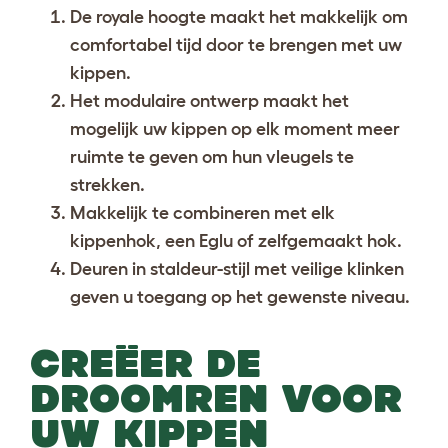
De royale hoogte maakt het makkelijk om
comfortabel tijd door te brengen met uw
kippen.
Het modulaire ontwerp maakt het
mogelijk uw kippen op elk moment meer
ruimte te geven om hun vleugels te
strekken.
Makkelijk te combineren met elk
kippenhok, een Eglu of zelfgemaakt hok.
Deuren in staldeur-stijl met veilige klinken
geven u toegang op het gewenste niveau.
CREËER DE
DROOMREN VOOR
UW KIPPEN