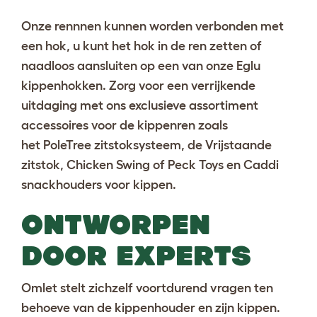
Onze rennnen kunnen worden verbonden met
een hok, u kunt het hok in de ren zetten of
naadloos aansluiten op een van onze
Eglu
kippenhokken
. Zorg voor een verrijkende
uitdaging met ons exclusieve assortiment
accessoires voor de kippenren zoals
het
PoleTree zitstoksysteem
, de
Vrijstaande
zitstok
,
Chicken Swing
of
Peck Toys en Caddi
snackhouders voor kippen
.
ONTWORPEN
DOOR EXPERTS
Omlet stelt zichzelf voortdurend vragen ten
behoeve van de kippenhouder en zijn kippen.