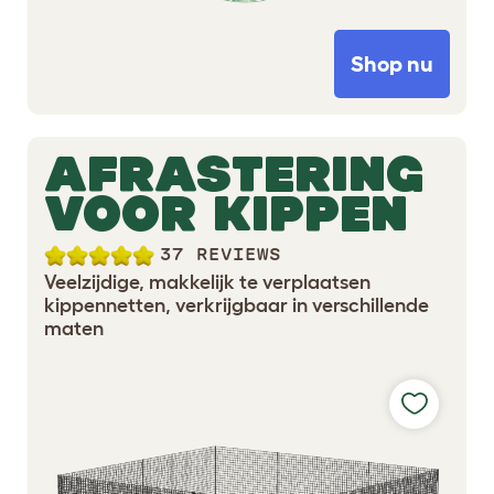
Shop nu
AFRASTERING
VOOR KIPPEN
37 REVIEWS
Veelzijdige, makkelijk te verplaatsen
kippennetten, verkrijgbaar in verschillende
maten