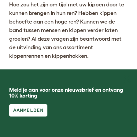
Hoe zou het zijn om tijd met uw kippen door te
kunnen brengen in hun ren? Hebben kippen
behoefte aan een hoge ren? Kunnen we de
band tussen mensen en kippen verder laten
groeien? Al deze vragen zijn beantwoord met
de uitvinding van ons assortiment
kippenrennen en kippenhokken.
Meld je aan voor onze nieuwsbrief en ontvang
10% korting
AANMELDEN