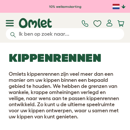
Ga naar de hoofdinhoud
10% welkomskorting
KIPPENRENNEN
Omlets kippenrennen zijn veel meer dan een
manier om uw kippen binnen een bepaald
gebied te houden. We hebben de grenzen van
wankele, krappe omheiningen verlegd en
veilige, naar wens aan te passen kippenrennen
ontwikkeld. Zo kunt u de ultieme speelruimte
voor uw kippen ontwerpen, waar u samen met
uw kippen van kunt genieten.