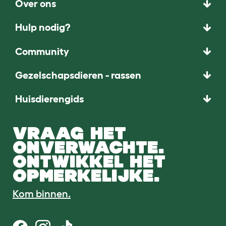
Over ons
Hulp nodig?
Community
Gezelschapsdieren - rassen
Huisdierengids
VRAAG HET
ONVERWACHTE.
ONTWIKKEL HET
OPMERKELIJKE.
Kom binnen.