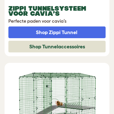
ZIPPI TUNNELSYSTEEM
VOOR CAVIA’S
Perfecte paden voor cavia’s
Shop Zippi Tunnel
Shop Tunnelaccessoires