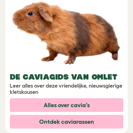
DE CAVIAGIDS VAN OMLET
Leer alles over deze vriendelijke, nieuwsgierige
kletskousen
Alles over cavia’s
Ontdek caviarassen