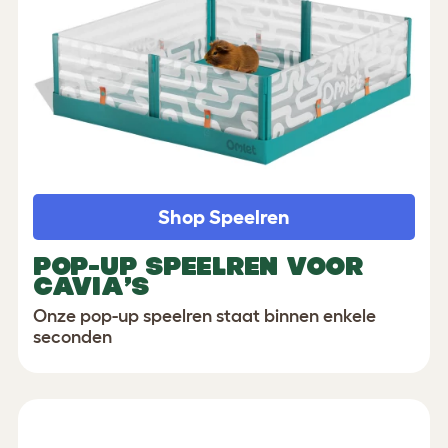
Shop Speelren
POP-UP SPEELREN VOOR
CAVIA’S
Onze pop-up speelren staat binnen enkele
seconden