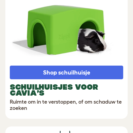
Shop schuilhuisje
SCHUILHUISJES VOOR
CAVIA’S
Ruimte om in te verstoppen, of om schaduw te
zoeken