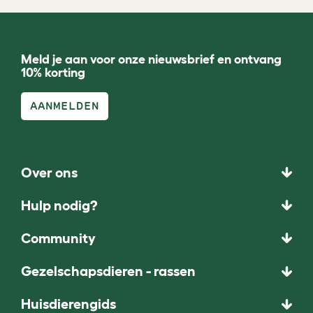
Meld je aan voor onze nieuwsbrief en ontvang
10% korting
AANMELDEN
Over ons
Hulp nodig?
Community
Gezelschapsdieren - rassen
Huisdierengids