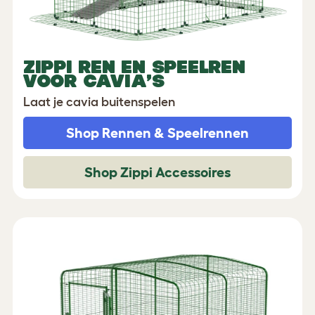
ZIPPI REN EN SPEELREN
VOOR CAVIA’S
Laat je cavia buitenspelen
Shop Rennen & Speelrennen
Shop Zippi Accessoires