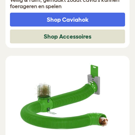
foerageren en spelen
Shop Caviahok
Shop Accessoires