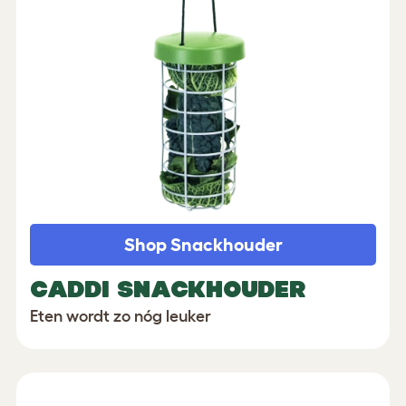
Shop Snackhouder
CADDI SNACKHOUDER
Eten wordt zo nóg leuker