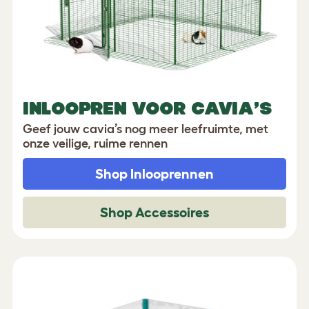
INLOOPREN VOOR CAVIA’S
Geef jouw cavia’s nog meer leefruimte, met
onze veilige, ruime rennen
Shop Inlooprennen
Shop Accessoires