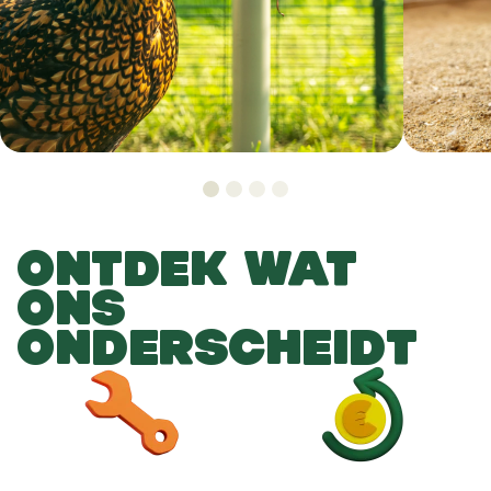
ONTDEK WAT
ONS
ONDERSCHEIDT