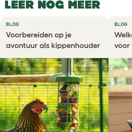
LEER NOG MEER
BLOG
BLOG
Voorbereiden op je
Welk
avontuur als kippenhouder
voor