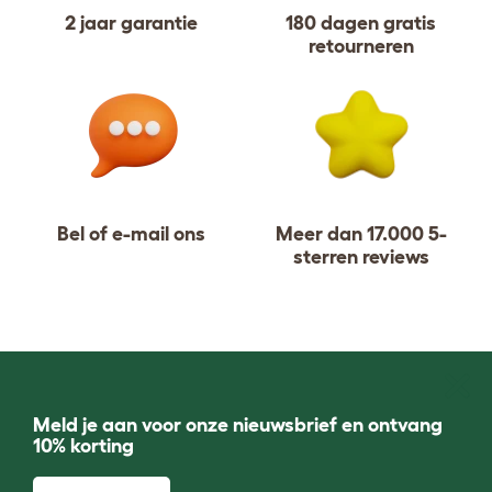
2 jaar garantie
180 dagen gratis
retourneren
Bel of e-mail ons
Meer dan 17.000 5-
sterren reviews
Meld je aan voor onze nieuwsbrief en ontvang
10% korting