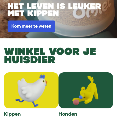
WINKEL VOOR JE
HUISDIER
Kippen
Honden