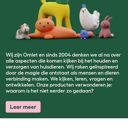
Wij zijn Omlet en sinds 2004 denken we al na over
alle aspecten die komen kijken bij het houden en
verzorgen van huisdieren. Wij raken geïnspireerd
door de magie die ontstaat als mensen en dieren
verbinding maken. We kijken, leren, vragen en
ontwikkelen. Onze producten verwonderen je:
waarom is het niet eerder zo gedaan?
Leer meer