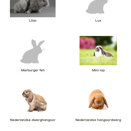
Lilac
Lux
Marburger feh
Mini lop
Nederlandse dwerghangoor
Nederlandse hangoordwerg