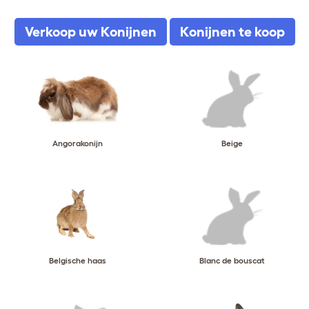
Verkoop uw Konijnen
Konijnen te koop
Angorakonijn
Beige
Belgische haas
Blanc de bouscat