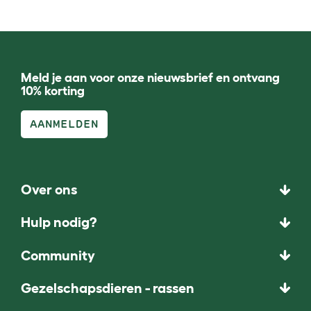
Meld je aan voor onze nieuwsbrief en ontvang
10% korting
AANMELDEN
Over ons
Hulp nodig?
Community
Gezelschapsdieren - rassen