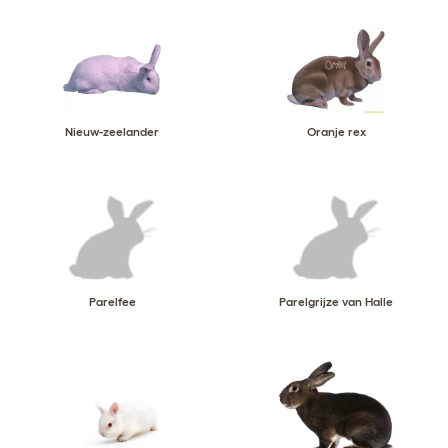
Nieuw-zeelander
Oranje rex
Parelfee
Parelgrijze van Halle