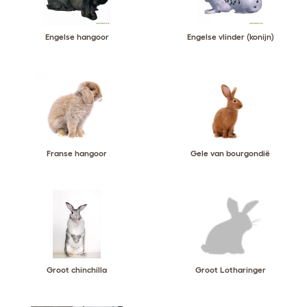
Engelse hangoor
Engelse vlinder (konijn)
Franse hangoor
Gele van bourgondië
Groot chinchilla
Groot Lotharinger