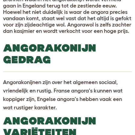
gaan in Engeland terug tot de zestiende eeuw.
Hoewel het niet duidelijk is waar de angora precies
vandaan komt, staat wel vast dat het altijd is gefokt
voor zijn zijdeachtige wol. Angorawol is zelfs zachter
dan kasjmier en wordt verkocht voor een hoge prijs.
ANGORAKONIJN
GEDRAG
Angorakonijnen zijn over het algemeen sociaal,
vriendelijk en rustig. Franse angora's kunnen wat
koppiger zijn, Engelse angora's hebben vaak een
wat rustiger karakter.
ANGORAKONIJN
VARIËTEITEN