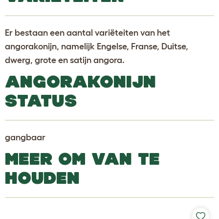
Er bestaan een aantal variëteiten van het
angorakonijn, namelijk Engelse, Franse, Duitse,
dwerg, grote en satijn angora.
ANGORAKONIJN
STATUS
gangbaar
MEER OM VAN TE
HOUDEN