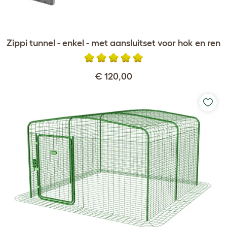
Zippi tunnel - enkel - met aansluitset voor hok en ren
€ 120,00