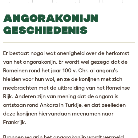
ANGORAKONIJN
GESCHIEDENIS
Er bestaat nogal wat onenigheid over de herkomst
van het angorakonijn. Er wordt wel gezegd dat de
Romeinen rond het jaar 100 v. Chr. al angora's
hielden voor hun wol, en ze de konijnen met zich
meebrachten met de uitbreiding van het Romeinse
Rijk. Anderen zijn van mening dat de angora is
ontstaan rond Ankara in Turkije, en dat zeelieden
deze konijnen hiervandaan meenamen naar
Frankrijk.
Bronnen waarin het angorakonijn wordt vermeld