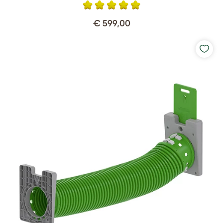
€ 599,00