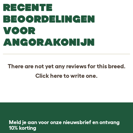
RECENTE
BEOORDELINGEN
VOOR
ANGORAKONIJN
There are not yet any reviews for this breed.
Click
here
to write one.
Meld je aan voor onze nieuwsbrief en ontvang
10% korting