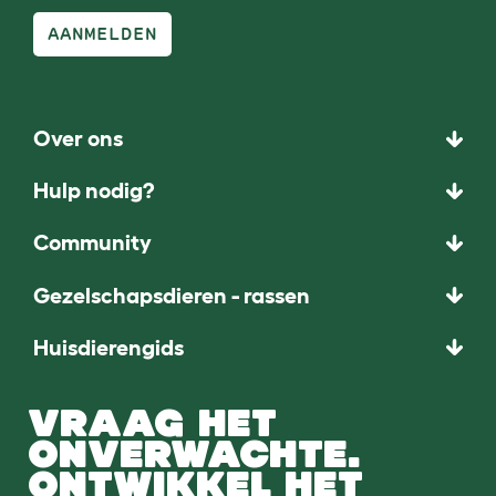
AANMELDEN
Over ons
Hulp nodig?
Community
Gezelschapsdieren - rassen
Huisdierengids
VRAAG HET
ONVERWACHTE.
ONTWIKKEL HET