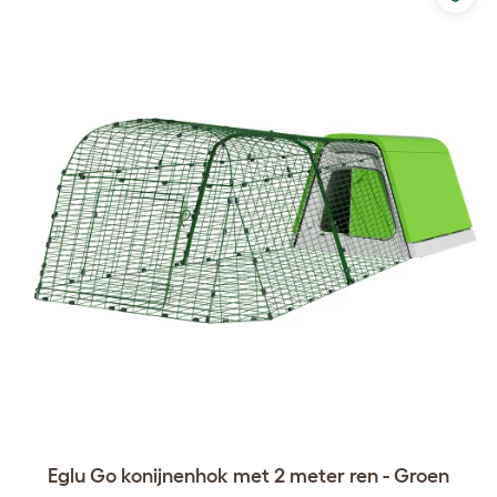
Eglu Go konijnenhok met 2 meter ren - Groen