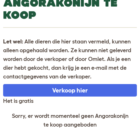
ANGORAKONIJN TE
KOOP
Let wel:
Alle dieren die hier staan vermeld, kunnen
alleen opgehaald worden. Ze kunnen niet geleverd
worden door de verkoper of door Omlet. Als je een
dier hebt gekocht, dan krijg je een e-mail met de
contactgegevens van de verkoper.
Verkoop hier
Het is gratis
Sorry, er wordt momenteel geen Angorakonijn
te koop aangeboden