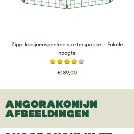
Zippi konijnenspeelren starterspakket - Enkele
hoogte
€ 89,00
ANGORAKONIJN
AFBEELDINGEN