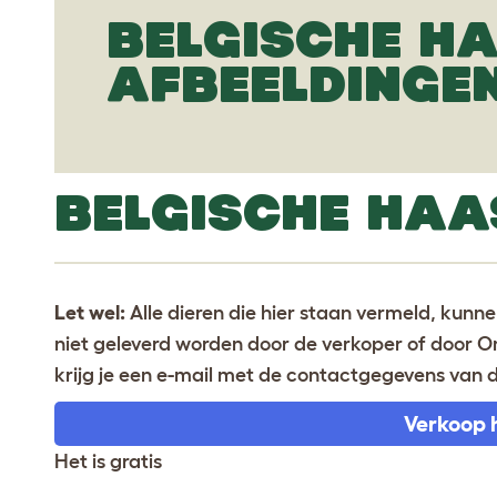
BELGISCHE H
AFBEELDINGE
BELGISCHE HAA
Let wel:
Alle dieren die hier staan vermeld, kun
niet geleverd worden door de verkoper of door Om
krijg je een e-mail met de contactgegevens van 
Verkoop 
Het is gratis