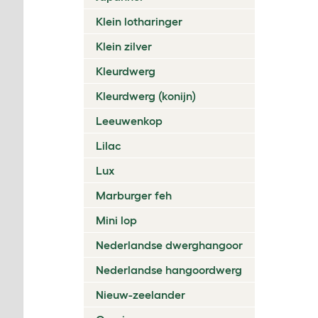
Klein lotharinger
Klein zilver
Kleurdwerg
Kleurdwerg (konijn)
Leeuwenkop
Lilac
Lux
Marburger feh
Mini lop
Nederlandse dwerghangoor
Nederlandse hangoordwerg
Nieuw-zeelander