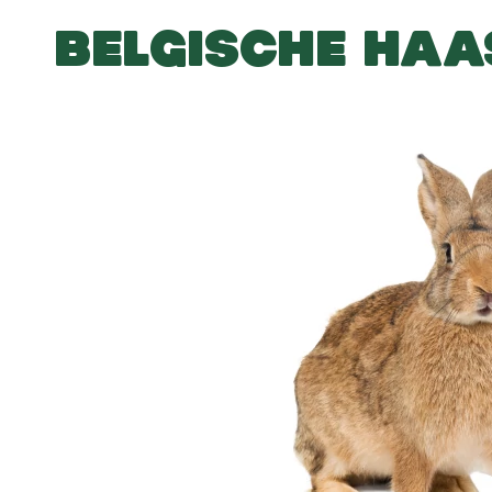
BELGISCHE HAA