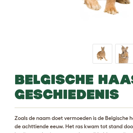
BELGISCHE HAA
GESCHIEDENIS
Zoals de naam doet vermoeden is de Belgische ha
de achttiende eeuw. Het ras kwam tot stand doo