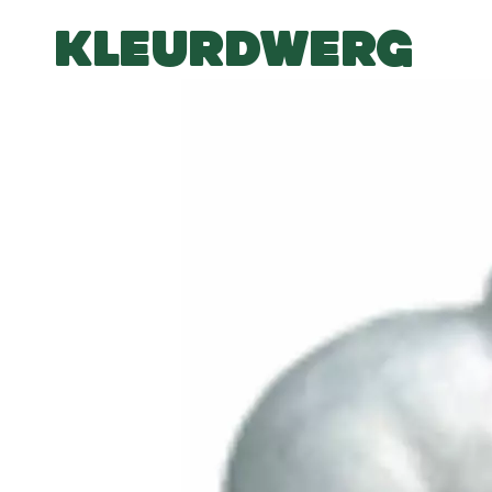
KLEURDWERG