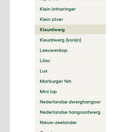
Klein lotharinger
Klein zilver
Kleurdwerg
Kleurdwerg (konijn)
Leeuwenkop
Lilac
Lux
Marburger feh
Mini lop
Nederlandse dwerghangoor
Nederlandse hangoordwerg
Nieuw-zeelander