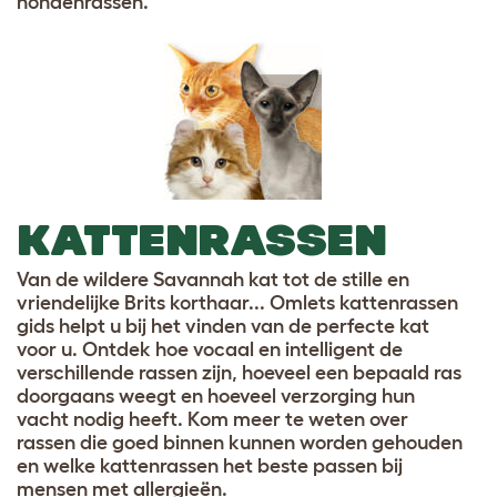
hondenrassen.
KATTENRASSEN
Van de wildere Savannah kat tot de stille en
vriendelijke Brits korthaar... Omlets kattenrassen
gids helpt u bij het vinden van de perfecte kat
voor u. Ontdek hoe vocaal en intelligent de
verschillende rassen zijn, hoeveel een bepaald ras
doorgaans weegt en hoeveel verzorging hun
vacht nodig heeft. Kom meer te weten over
rassen die goed binnen kunnen worden gehouden
en welke kattenrassen het beste passen bij
mensen met allergieën.