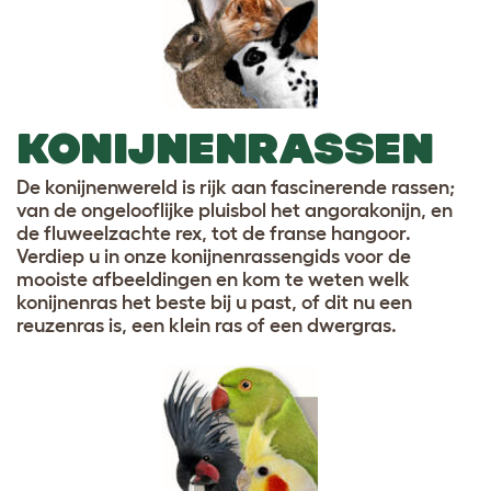
KONIJNENRASSEN
De konijnenwereld is rijk aan fascinerende rassen;
van de ongelooflijke pluisbol het angorakonijn, en
de fluweelzachte rex, tot de franse hangoor.
Verdiep u in onze konijnenrassengids voor de
mooiste afbeeldingen en kom te weten welk
konijnenras het beste bij u past, of dit nu een
reuzenras is, een klein ras of een dwergras.