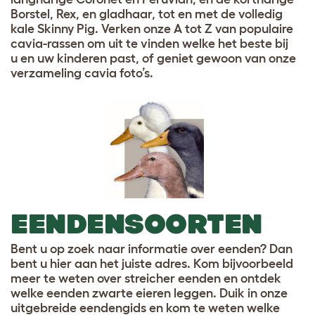
Borstel, Rex, en gladhaar, tot en met de volledig
kale Skinny Pig. Verken onze A tot Z van populaire
cavia-rassen om uit te vinden welke het beste bij
u en uw kinderen past, of geniet gewoon van onze
verzameling cavia foto’s.
EENDENSOORTEN
Bent u op zoek naar informatie over eenden? Dan
bent u hier aan het juiste adres. Kom bijvoorbeeld
meer te weten over streicher eenden en ontdek
welke eenden zwarte eieren leggen. Duik in onze
uitgebreide eendengids en kom te weten welke