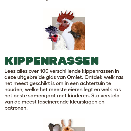
KIPPENRASSEN
Lees alles over 100 verschillende kippenrassen in
deze uitgebreide gids van Omlet. Ontdek welk ras
het meest geschikt is om in een achtertuin te
houden, welke het meeste eieren legt en welk ras
het beste samengaat met kinderen. Sta versteld
van de meest fascinerende kleurslagen en
patronen.