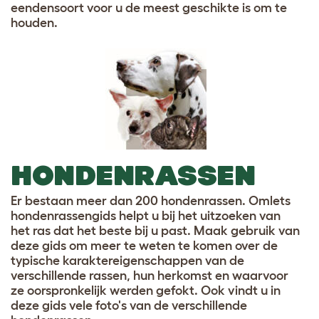
eendensoort voor u de meest geschikte is om te
houden.
HONDENRASSEN
Er bestaan meer dan 200 hondenrassen. Omlets
hondenrassengids helpt u bij het uitzoeken van
het ras dat het beste bij u past. Maak gebruik van
deze gids om meer te weten te komen over de
typische karaktereigenschappen van de
verschillende rassen, hun herkomst en waarvoor
ze oorspronkelijk werden gefokt. Ook vindt u in
deze gids vele foto's van de verschillende