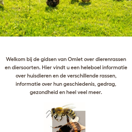
Welkom bij de gidsen van Omlet over dierenrassen
en diersoorten. Hier vindt u een heleboel informatie
over huisdieren en de verschillende rassen,
informatie over hun geschiedenis, gedrag,
gezondheid en heel veel meer.