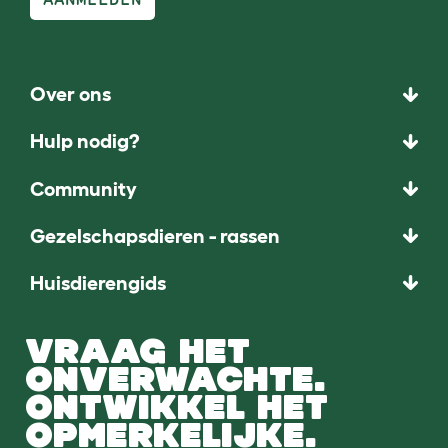
Over ons
Hulp nodig?
Community
Gezelschapsdieren - rassen
Huisdierengids
VRAAG HET
ONVERWACHTE.
ONTWIKKEL HET
OPMERKELIJKE.