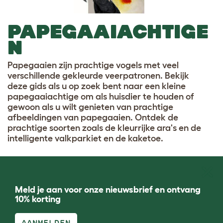
PAPEGAAIACHTIGE
N
Papegaaien zijn prachtige vogels met veel
verschillende gekleurde veerpatronen. Bekijk
deze gids als u op zoek bent naar een kleine
papegaaiachtige om als huisdier te houden of
gewoon als u wilt genieten van prachtige
afbeeldingen van papegaaien. Ontdek de
prachtige soorten zoals de kleurrijke ara's en de
intelligente valkparkiet en de kaketoe.
Meld je aan voor onze nieuwsbrief en ontvang
10% korting
AANMELDEN