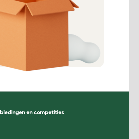
nbiedingen en competities