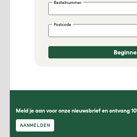
Bestelnummer
Postcode
Beginne
Meld je aan voor onze nieuwsbrief en ontvang 10
AANMELDEN