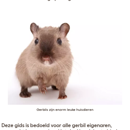
Gerbils zijn enorm leuke huisdieren
Deze gids is bedoeld voor alle gerbil eigenaren,