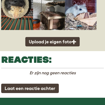
Upload je eigen foto
REACTIES:
Er zijn nog geen reacties
Laat een reactie achter