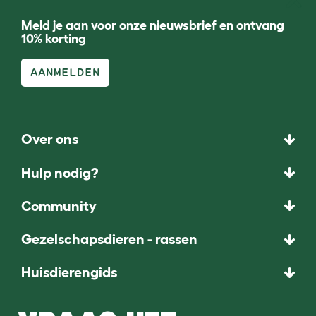
Meld je aan voor onze nieuwsbrief en ontvang
10% korting
AANMELDEN
Over ons
Hulp nodig?
Community
Gezelschapsdieren - rassen
Huisdierengids