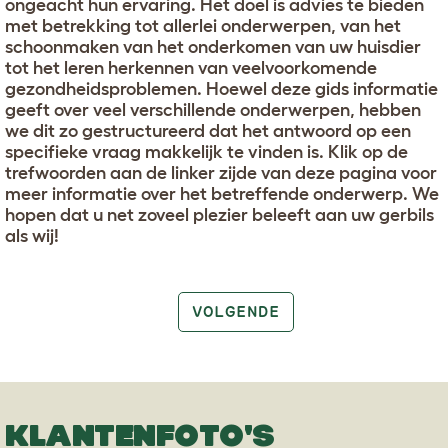
ongeacht hun ervaring. Het doel is advies te bieden
met betrekking tot allerlei onderwerpen, van het
schoonmaken van het onderkomen van uw huisdier
tot het leren herkennen van veelvoorkomende
gezondheidsproblemen. Hoewel deze gids informatie
geeft over veel verschillende onderwerpen, hebben
we dit zo gestructureerd dat het antwoord op een
specifieke vraag makkelijk te vinden is. Klik op de
trefwoorden aan de linker zijde van deze pagina voor
meer informatie over het betreffende onderwerp. We
hopen dat u net zoveel plezier beleeft aan uw gerbils
als wij!
VOLGENDE
KLANTENFOTO'S