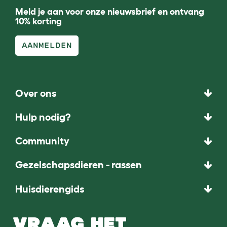
Meld je aan voor onze nieuwsbrief en ontvang
10% korting
AANMELDEN
Over ons
Hulp nodig?
Community
Gezelschapsdieren - rassen
Huisdierengids
VRAAG HET