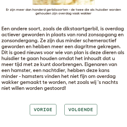
Er zijn meer dan honderd gerbilsoorten - de twee die als huisdier worden
gehouden zijn overdag vaak wakker
Een andere soort, zoals de dikstaartgerbil, is overdag
actiever geworden in plaats van rond zonsopgang en
zonsondergang. Ze zijn dus minder schemeractief
geworden en hebben meer een dagritme gekregen.
Dit is goed nieuws voor wie van plan is deze dieren als
huisdier te gaan houden omdat het inhoudt dat u
meer tijd met ze kunt doorbrengen. Eigenaren van
een hamster, een nachtdier, hebben deze kans
minder - hamsters vinden het niet fijn om overdag
wakker gemaakt te worden, net zoals wij 's nachts
niet willen worden gestoord!
VORIGE
VOLGENDE