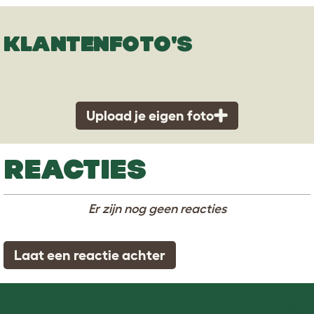
KLANTENFOTO'S
Upload je eigen foto
REACTIES
Er zijn nog geen reacties
Laat een reactie achter