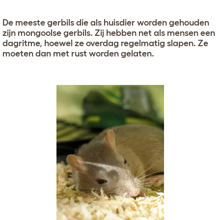
De meeste gerbils die als huisdier worden gehouden
zijn mongoolse gerbils. Zij hebben net als mensen een
dagritme, hoewel ze overdag regelmatig slapen. Ze
moeten dan met rust worden gelaten.