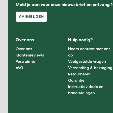
Meld je aan voor onze nieuwsbrief en ontvang 1
AANMELDEN
Over ons
Hulp nodig?
Over ons
Neem contact met ons
Klantenreviews
op
Persruimte
Veelgestelde vragen
AVG
Verzending & bezorging
Retourneren
Garantie
Instructievideo's en
handleidingen