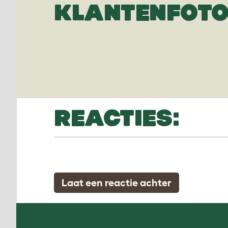
KLANTENFOTO
REACTIES:
Laat een reactie achter