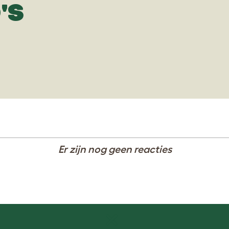
'S
Er zijn nog geen reacties