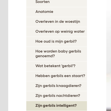
Soorten
Anatomie
Overleven in de woestijn
Overleven op weinig water
Hoe oud is mijn gerbil?
Hoe worden baby gerbils
genoemd?
Wat betekent 'gerbil'?
Hebben gerbils een staart?
Zijn gerbils knaagdieren?
Zijn gerbils nachtdieren?
Zijn gerbils intelligent?