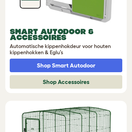
SMART AUTODOOR &
ACCESSOIRES
Automatische kippenhokdeur voor houten
kippenhokken & Eglu’s
Shop Smart Autodoor
Shop Accessoires