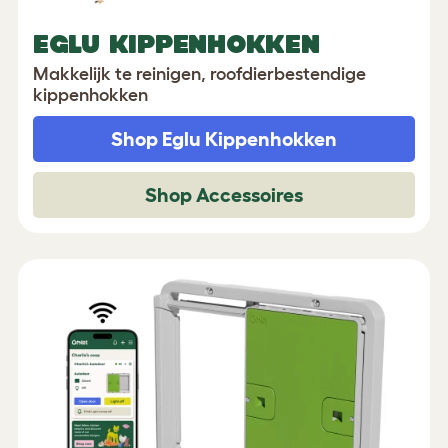
EGLU KIPPENHOKKEN
Makkelijk te reinigen, roofdierbestendige
kippenhokken
Shop Eglu Kippenhokken
Shop Accessoires