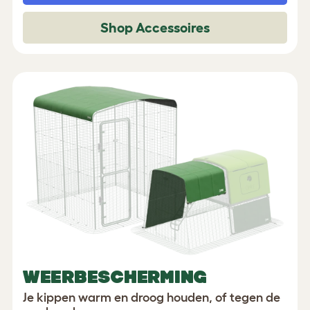
Shop Accessoires
WEERBESCHERMING
Je kippen warm en droog houden, of tegen de