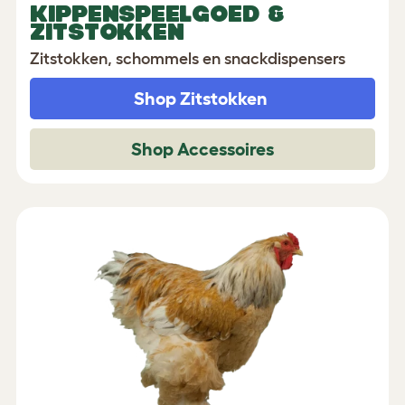
KIPPENSPEELGOED &
ZITSTOKKEN
Zitstokken, schommels en snackdispensers
Shop Zitstokken
Shop Accessoires