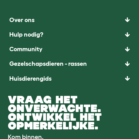
Over ons
Hulp nodig?
Community
Gezelschapsdieren - rassen
Huisdierengids
VRAAG HET
ONVERWACHTE.
ONTWIKKEL HET
OPMERKELIJKE.
Kom binnen.