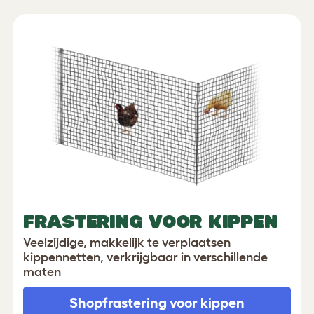
FRASTERING VOOR KIPPEN
Veelzijdige, makkelijk te verplaatsen
kippennetten, verkrijgbaar in verschillende
maten
Shop
frastering voor kippen