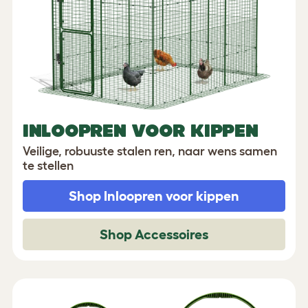
INLOOPREN VOOR KIPPEN
Veilige, robuuste stalen ren, naar wens samen
te stellen
Shop
Inloopren voor kippen
Shop Accessoires