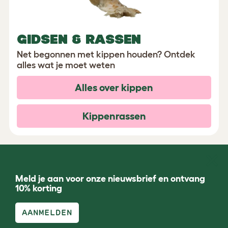
GIDSEN & RASSEN
Net begonnen met kippen houden? Ontdek
alles wat je moet weten
Alles over kippen
Kippenrassen
Meld je aan voor onze nieuwsbrief en ontvang
10% korting
AANMELDEN