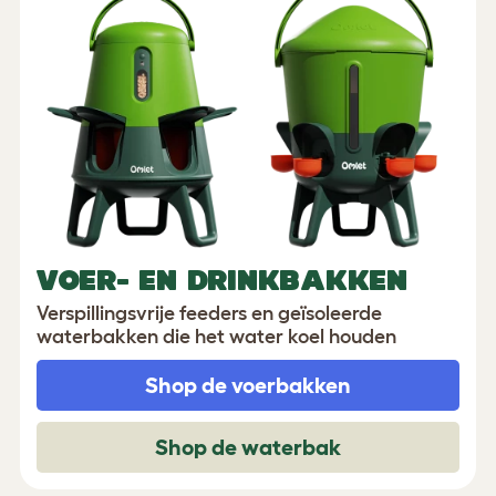
VOER- EN DRINKBAKKEN
Verspillingsvrije feeders en geïsoleerde
waterbakken die het water koel houden
Shop de voerbakken
Shop de waterbak