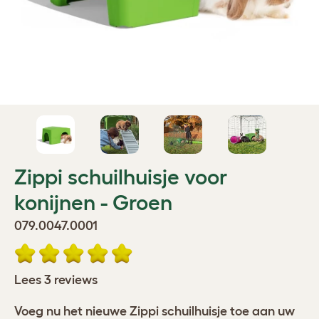
Zippi schuilhuisje voor
konijnen - Groen
079.0047.0001
Lees 3 reviews
Voeg nu het nieuwe Zippi schuilhuisje toe aan uw