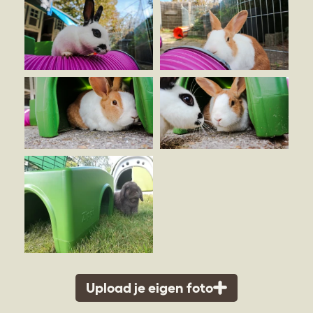
Upload je eigen foto