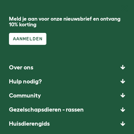
Meld je aan voor onze nieuwsbrief en ontvang
10% korting
AANMELDEN
Over ons
Hulp nodig?
Community
Gezelschapsdieren - rassen
Huisdierengids