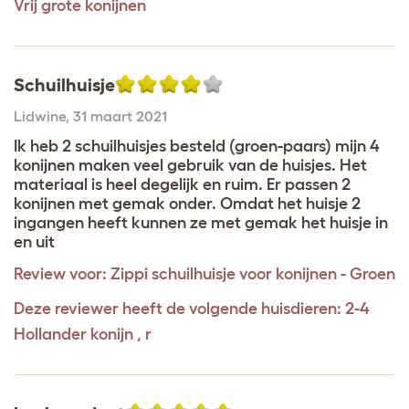
Vrij grote konijnen
Schuilhuisje
Lidwine
,
31 maart 2021
Ik heb 2 schuilhuisjes besteld (groen-paars) mijn 4
konijnen maken veel gebruik van de huisjes. Het
materiaal is heel degelijk en ruim. Er passen 2
konijnen met gemak onder. Omdat het huisje 2
ingangen heeft kunnen ze met gemak het huisje in
en uit
Review voor:
Zippi schuilhuisje voor konijnen - Groen
Deze reviewer heeft de volgende huisdieren: 2-4
Hollander konijn , r