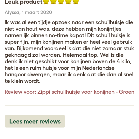
Leuk product
Alyssa
,
1 maart 2020
Ik was al een tijdje opzoek naar een schuilhuisje die
niet van hout was, deze hebben mijn konijntjes
namenlijk binnen no-time kapot! Dit schuil huisje is
super fijn, mijn konijnen maken er heel veel gebruik
van. Bijkomend voordeel is dat die niet zomaar stuk
geknaagd zal worden. Helemaal top. Wel is die
denk ik niet geschikt voor konijnen boven de 4 kilo,
het is een ruim huisje voor mijn Nederlandse
hangoor dwergen, maar ik denk dat die dan al snel
te klein wordt.
Review voor:
Zippi schuilhuisje voor konijnen - Groen
Lees meer reviews