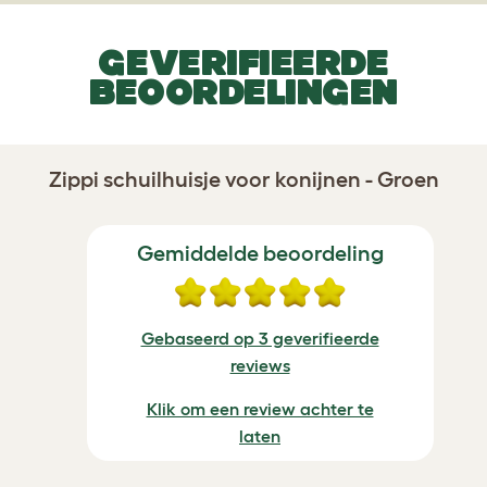
GEVERIFIEERDE
BEOORDELINGEN
Zippi schuilhuisje voor konijnen - Groen
Gemiddelde beoordeling
Gebaseerd op 3 geverifieerde
reviews
Klik om een review achter te
laten