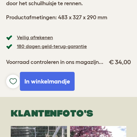
door het schuilhuisje te rennen.
Productafmetingen: 483 x 327 x 290 mm
Veilig afrekenen
180 dagen geld-terug-garantie
€ 34,00
Voorraad controleren in ons magazijn...
In winkelmandje
KLANTENFOTO'S