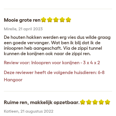
Mooie grote ren
Mirelle
,
21 april 2023
De houten hokken werden erg vies dus wilde graag
een goede vervanger. Wat ben ik blij dat ik de
inloopren heb aangeschaft. Via de zippi tunnel
kunnen de konijnen ook naar de zippi ren.
Review voor:
Inloopren voor konijnen - 3 x 4 x 2
Deze reviewer heeft de volgende huisdieren: 6-8
Hangoor
Ruime ren, makkelijk opzetbaar.
Katleen
,
21 augustus 2022