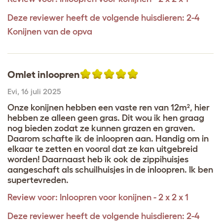
Deze reviewer heeft de volgende huisdieren: 2-4
Konijnen van de opva
Omlet inloopren
Evi
,
16 juli 2025
Onze konijnen hebben een vaste ren van 12m², hier
hebben ze alleen geen gras. Dit wou ik hen graag
nog bieden zodat ze kunnen grazen en graven.
Daarom schafte ik de inloopren aan. Handig om in
elkaar te zetten en vooral dat ze kan uitgebreid
worden! Daarnaast heb ik ook de zippihuisjes
aangeschaft als schuilhuisjes in de inloopren. Ik ben
supertevreden.
Review voor:
Inloopren voor konijnen - 2 x 2 x 1
Deze reviewer heeft de volgende huisdieren: 2-4