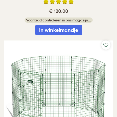
€ 120,00
Voorraad controleren in ons magazijn...
In winkelmandje