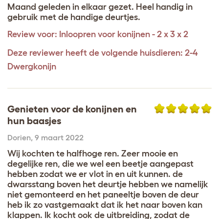
Maand geleden in elkaar gezet. Heel handig in
gebruik met de handige deurtjes.
Review voor:
Inloopren voor konijnen - 2 x 3 x 2
Deze reviewer heeft de volgende huisdieren: 2-4
Dwergkonijn
Genieten voor de konijnen en
hun baasjes
Dorien
,
9 maart 2022
Wij kochten te halfhoge ren. Zeer mooie en
degelijke ren, die we wel een beetje aangepast
hebben zodat we er vlot in en uit kunnen. de
dwarsstang boven het deurtje hebben we namelijk
niet gemonteerd en het paneeltje boven de deur
heb ik zo vastgemaakt dat ik het naar boven kan
klappen. Ik kocht ook de uitbreiding, zodat de