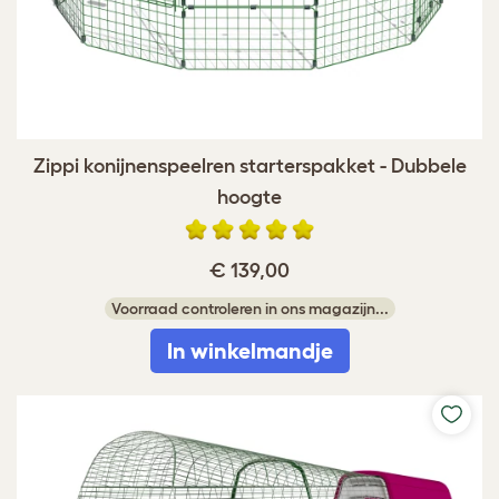
Zippi konijnenspeelren starterspakket - Dubbele
hoogte
€ 139,00
Voorraad controleren in ons magazijn...
In winkelmandje