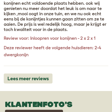
konijnen echt voldoende plaats hebben. ook wij
genieten nu meer doordat het leuk is om naar te
kijken ,mooi oogt in onze tuin, en we nu ook echt
eens bij de konijntjes kunnen gaan zitten om ze te
aaien. De prijs is wel redelijk hoog, maar je krijgt er
toch kwaliteit voor in de plaats.
Review voor:
Inloopren voor konijnen - 2 x 2 x 1
Deze reviewer heeft de volgende huisdieren: 2-4
dwergkonijn
Lees meer reviews
KLANTENFOTO'S