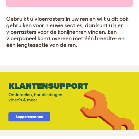
Gebruikt u vloerrasters in uw ren en wilt u dit ook
gebruiken voor nieuwe secties, dan kunt u
hier
vloerrasters voor de konijnenren vinden. Een
vloerpaneel komt overeen met één breedte- en
één lengtesectie van de ren.