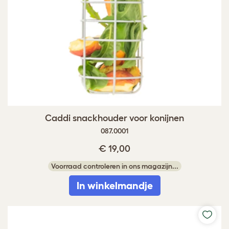
Caddi snackhouder voor konijnen
087.0001
€ 19,00
Voorraad controleren in ons magazijn...
In winkelmandje