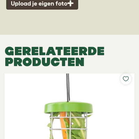
Upload je eigen foto
GERELATEERDE
PRODUCTEN