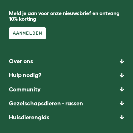
Meld je aan voor onze nieuwsbrief en ontvang
10% korting
AANMELDEN
Over ons
Hulp nodig?
Community
Gezelschapsdieren - rassen
Huisdierengids