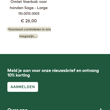
Omlet Voerbak voor
honden Sage - Large
110.0013.0003
€ 26,00
Voorraad controleren in ons
magazijn...
Meld je aan voor onze nieuwsbrief en ontvang
10% korting
AANMELDEN