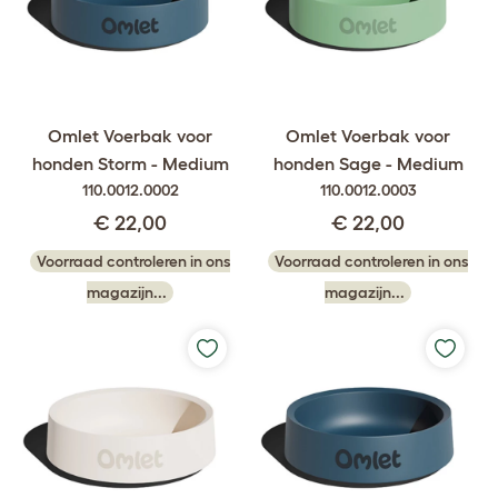
Omlet Voerbak voor
Omlet Voerbak voor
honden Storm - Medium
honden Sage - Medium
110.0012.0002
110.0012.0003
€ 22,00
€ 22,00
Voorraad controleren in ons
Voorraad controleren in ons
magazijn...
magazijn...