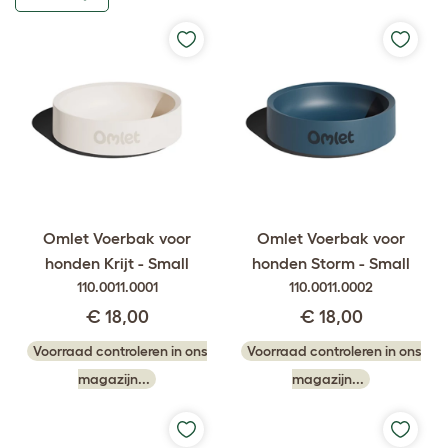
Omlet Voerbak voor
Omlet Voerbak voor
honden Krijt - Small
honden Storm - Small
110.0011.0001
110.0011.0002
€ 18,00
€ 18,00
Voorraad controleren in ons
Voorraad controleren in ons
magazijn...
magazijn...