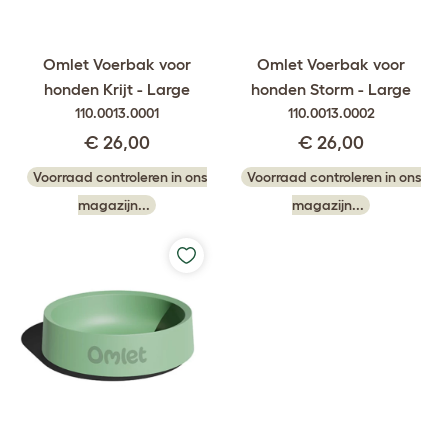
Omlet Voerbak voor
Omlet Voerbak voor
honden Krijt - Large
honden Storm - Large
110.0013.0001
110.0013.0002
€ 26,00
€ 26,00
Voorraad controleren in ons
Voorraad controleren in ons
magazijn...
magazijn...