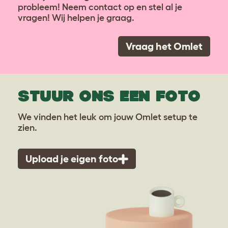
probleem! Neem contact op en stel al je
vragen! Wij helpen je graag.
Vraag het Omlet
STUUR ONS EEN FOTO
We vinden het leuk om jouw Omlet setup te
zien.
Upload je eigen foto