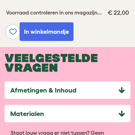
€ 22,00
Voorraad controleren in ons magazijn...
In winkelmandje
VEELGESTELDE
VRAGEN
Afmetingen & Inhoud
Materialen
Staat jouw vraag er niet tussen? Geen