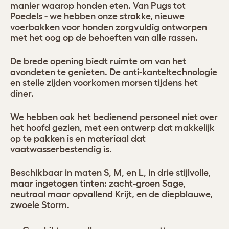
manier waarop honden eten. Van Pugs tot
Poedels - we hebben onze strakke, nieuwe
voerbakken voor honden zorgvuldig ontworpen
met het oog op de behoeften van alle rassen.
De brede opening biedt ruimte om van het
avondeten te genieten. De anti-kanteltechnologie
en steile zijden voorkomen morsen tijdens het
diner.
We hebben ook het bedienend personeel niet over
het hoofd gezien, met een ontwerp dat makkelijk
op te pakken is en materiaal dat
vaatwasserbestendig is.
Beschikbaar in maten S, M, en L, in drie stijlvolle,
maar ingetogen tinten: zacht-groen Sage,
neutraal maar opvallend Krijt, en de diepblauwe,
zwoele Storm.