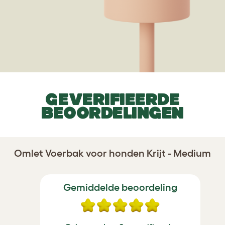
GEVERIFIEERDE
BEOORDELINGEN
Omlet Voerbak voor honden Krijt - Medium
Gemiddelde beoordeling