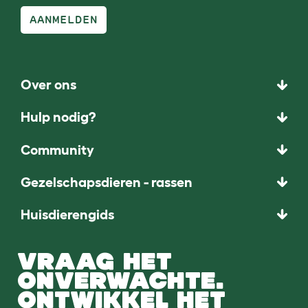
AANMELDEN
Over ons
Hulp nodig?
Community
Gezelschapsdieren - rassen
Huisdierengids
VRAAG HET
ONVERWACHTE.
ONTWIKKEL HET