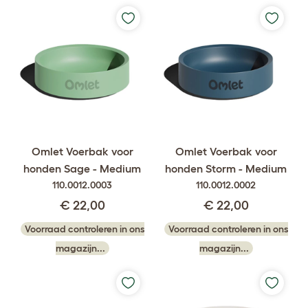
Omlet Voerbak voor
Omlet Voerbak voor
honden Sage - Medium
honden Storm - Medium
110.0012.0003
110.0012.0002
€ 22,00
€ 22,00
Voorraad controleren in ons
Voorraad controleren in ons
magazijn...
magazijn...