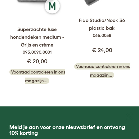
Fido Studio/Nook 36
plastic bak
Superzachte luxe
065.0058
hondendeken medium -
Grijs en crème
€ 24,00
093.0090.0001
€ 20,00
Voorraad controleren in ons
Voorraad controleren in ons
magazijn...
magazijn...
Meld je aan voor onze nieuwsbrief en ontvang
10% korting