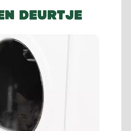
EN DEURTJE