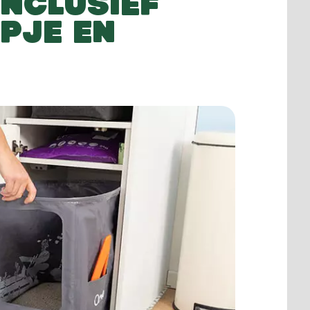
INCLUSIEF
PJE EN