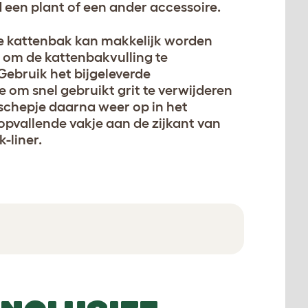
 een plant of een ander accessoire.
de kattenbak kan makkelijk worden
om de kattenbakvulling te
Gebruik het bijgeleverde
om snel gebruikt grit te verwijderen
 schepje daarna weer op in het
opvallende vakje aan de zijkant van
-liner.