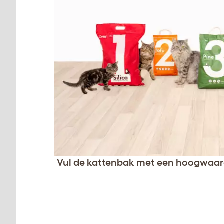
Vul de kattenbak met een hoogwaar