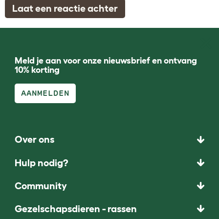
Laat een reactie achter
Meld je aan voor onze nieuwsbrief en ontvang
10% korting
AANMELDEN
Over ons
Hulp nodig?
Community
Gezelschapsdieren - rassen