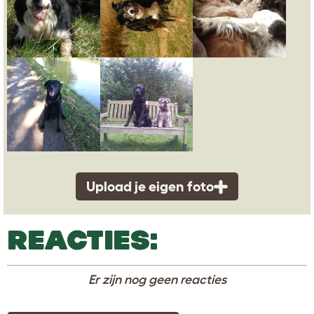
Upload je eigen foto
REACTIES:
Er zijn nog geen reacties