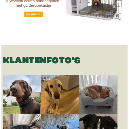
KLANTENFOTO'S