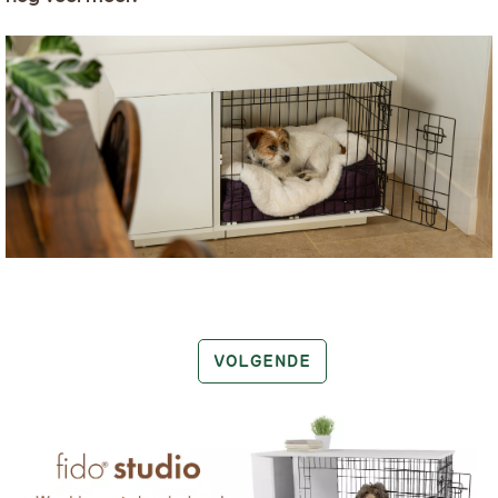
VOLGENDE