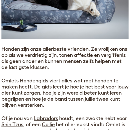
Honden zijn onze allerbeste vrienden. Ze vrolijken ons
op als we verdrietig zijn, tonen affectie en vergiffenis
als geen ander en kunnen mensen zelfs helpen met
de lastigste klussen.
Omlets Hondengids viert alles wat met honden te
maken heeft. De gids leert je hoe je het best voor jouw
dier kunt zorgen, hoe je zijn wereld beter kunt leren
begrijpen en hoe je de band tussen jullie twee kunt
blijven versterken.
Of je nou van
Labradors
houdt, een zwakte hebt voor
Shih Tzus
, of een
Collie
het allerleukst vindt: Omlet is