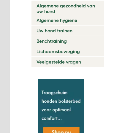
Algemene gezondheid van
uw hond
Algemene hygiëne
Uw hond trainen
Benchtraining
Lichaamsbeweging
Veelgestelde vragen