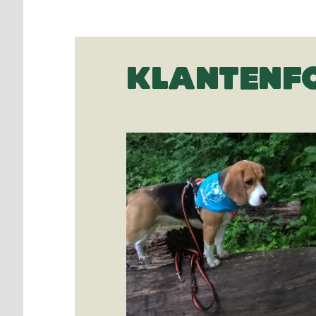
KLANTENF