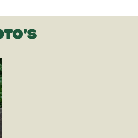
OTO'S