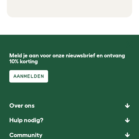
Meld je aan voor onze nieuwsbrief en ontvang
10% korting
AANMELDEN
Over ons
Hulp nodig?
Community