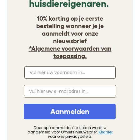
huisdiereigenaren.
10% korting op je eerste
bestelling wanneer je je
aanmeldt voor onze
nieuwsbrief
*Algemene voorwaarden van
toepassing.
Aanmelden
Door op 'aanmelden' te klikken wordt u
aangemeld voor Omlets nieuwsbrief.
Klik hier
voor ons privacybeleid.