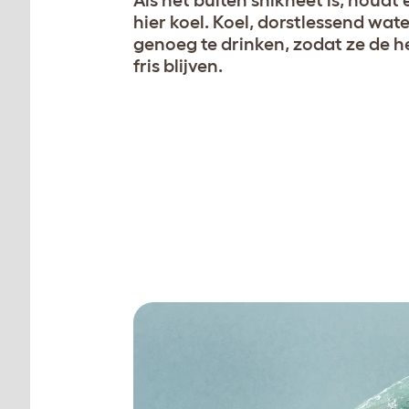
genoeg te drinken, zodat ze de 
fris blijven.