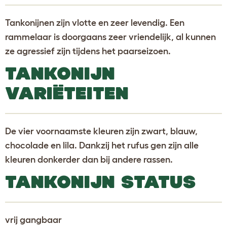
Tankonijnen zijn vlotte en zeer levendig. Een
rammelaar is doorgaans zeer vriendelijk, al kunnen
ze agressief zijn tijdens het paarseizoen.
TANKONIJN
VARIËTEITEN
De vier voornaamste kleuren zijn zwart, blauw,
chocolade en lila. Dankzij het rufus gen zijn alle
kleuren donkerder dan bij andere rassen.
TANKONIJN STATUS
vrij gangbaar