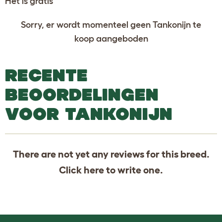
Het is gratis
Sorry, er wordt momenteel geen Tankonijn te
koop aangeboden
RECENTE
BEOORDELINGEN
VOOR TANKONIJN
There are not yet any reviews for this breed.
Click
here
to write one.