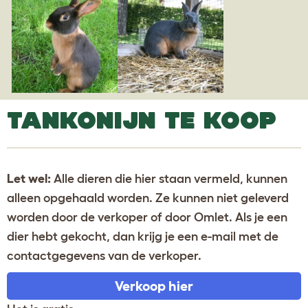
TANKONIJN TE KOOP
Let wel:
Alle dieren die hier staan vermeld, kunnen
alleen opgehaald worden. Ze kunnen niet geleverd
worden door de verkoper of door Omlet. Als je een
dier hebt gekocht, dan krijg je een e-mail met de
contactgegevens van de verkoper.
Verkoop hier