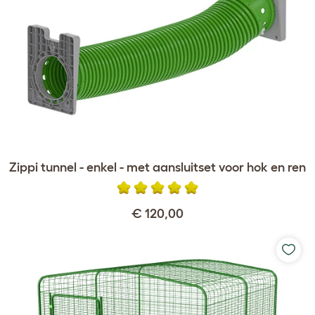
Zippi tunnel - enkel - met aansluitset voor hok en ren
€ 120,00