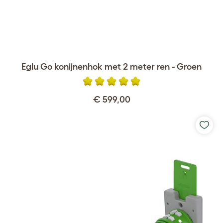
Eglu Go konijnenhok met 2 meter ren - Groen
€ 599,00