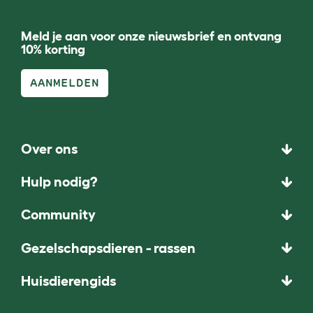
Meld je aan voor onze nieuwsbrief en ontvang
10% korting
AANMELDEN
Over ons
Hulp nodig?
Community
Gezelschapsdieren - rassen
Huisdierengids