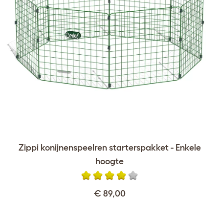
Zippi konijnenspeelren starterspakket - Enkele
hoogte
€ 89,00