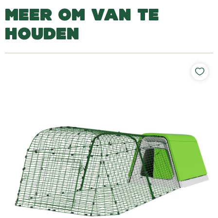
MEER OM VAN TE
HOUDEN