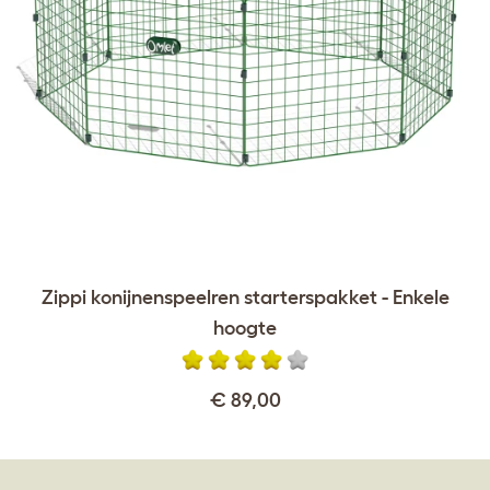
Zippi konijnenspeelren starterspakket - Enkele
hoogte
€ 89,00