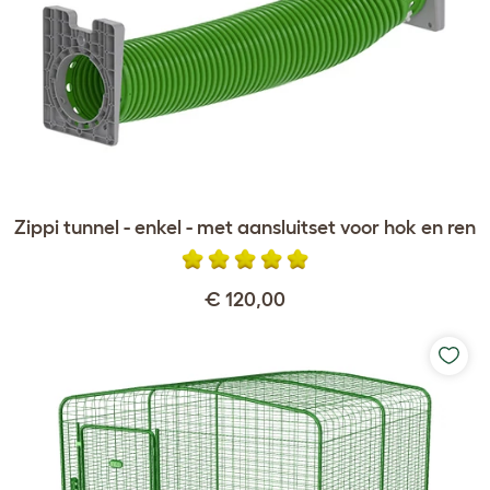
Zippi tunnel - enkel - met aansluitset voor hok en ren
€ 120,00