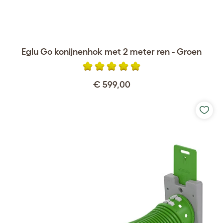
Eglu Go konijnenhok met 2 meter ren - Groen
€ 599,00