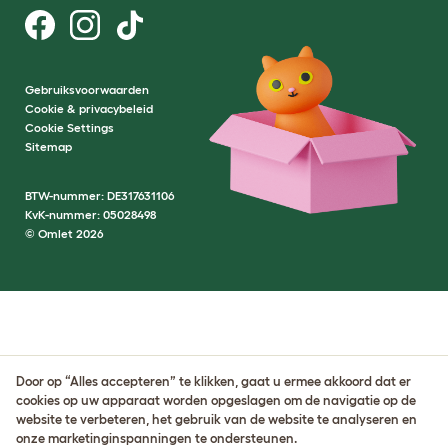
Gebruiksvoorwaarden
Cookie & privacybeleid
Cookie Settings
Sitemap
BTW-nummer: DE317631106
KvK-nummer: 05028498
© Omlet 2026
Door op “Alles accepteren” te klikken, gaat u ermee akkoord dat er
cookies op uw apparaat worden opgeslagen om de navigatie op de
website te verbeteren, het gebruik van de website te analyseren en
onze marketinginspanningen te ondersteunen.