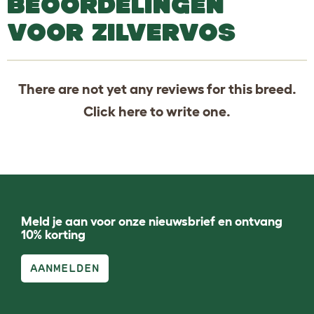
BEOORDELINGEN
VOOR ZILVERVOS
There are not yet any reviews for this breed.
Click
here
to write one.
Meld je aan voor onze nieuwsbrief en ontvang
10% korting
AANMELDEN