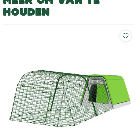
HOUDEN