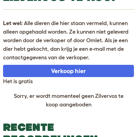
Let wel:
Alle dieren die hier staan vermeld, kunnen
alleen opgehaald worden. Ze kunnen niet geleverd
worden door de verkoper of door Omlet. Als je een
dier hebt gekocht, dan krijg je een e-mail met de
contactgegevens van de verkoper.
Verkoop hier
Het is gratis
Sorry, er wordt momenteel geen Zilvervos te
koop aangeboden
RECENTE