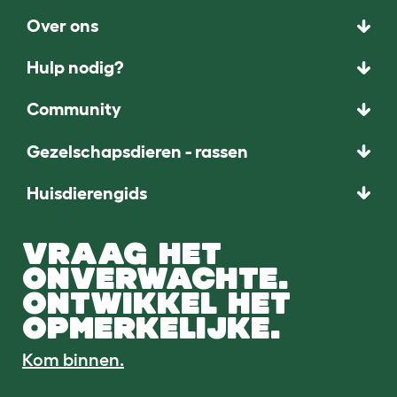
Over ons
Hulp nodig?
Community
Gezelschapsdieren - rassen
Huisdierengids
VRAAG HET
ONVERWACHTE.
ONTWIKKEL HET
OPMERKELIJKE.
Kom binnen.