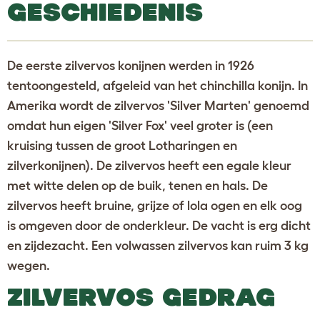
GESCHIEDENIS
De eerste zilvervos konijnen werden in 1926
tentoongesteld, afgeleid van het chinchilla konijn. In
Amerika wordt de zilvervos 'Silver Marten' genoemd
omdat hun eigen 'Silver Fox' veel groter is (een
kruising tussen de groot Lotharingen en
zilverkonijnen). De zilvervos heeft een egale kleur
met witte delen op de buik, tenen en hals. De
zilvervos heeft bruine, grijze of lola ogen en elk oog
is omgeven door de onderkleur. De vacht is erg dicht
en zijdezacht. Een volwassen zilvervos kan ruim 3 kg
wegen.
ZILVERVOS GEDRAG