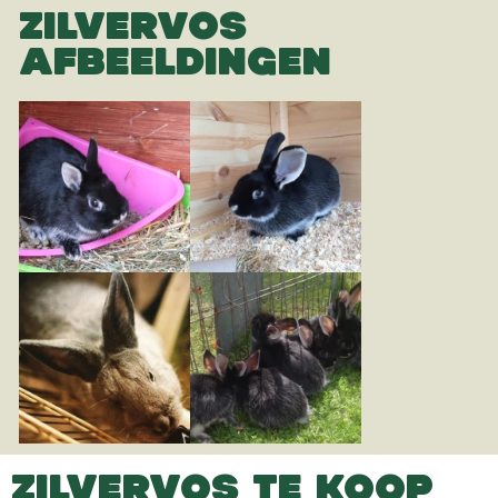
ZILVERVOS
AFBEELDINGEN
ZILVERVOS TE KOOP