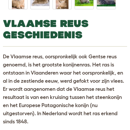
VLAAMSE REUS
GESCHIEDENIS
De Vlaamse reus, oorspronkelijk ook Gentse reus
genoemd, is het grootste konijnenras. Het ras is
ontstaan in Vlaanderen waar het oorspronkelijk, en
al in de zestiende eeuw, werd gefokt voor zijn vlees.
Er wordt aangenomen dat de Vlaamse reus het
resultaat is van een kruising tussen het steenkonijn
en het Europese Patagonische konijn (nu
uitgestorven). In Nederland wordt het ras erkend
sinds 1848.