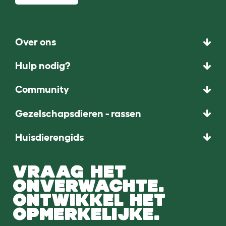
Over ons
Hulp nodig?
Community
Gezelschapsdieren - rassen
Huisdierengids
VRAAG HET
ONVERWACHTE.
ONTWIKKEL HET
OPMERKELIJKE.