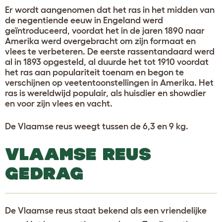
Er wordt aangenomen dat het ras in het midden van
de negentiende eeuw in Engeland werd
geïntroduceerd, voordat het in de jaren 1890 naar
Amerika werd overgebracht om zijn formaat en
vlees te verbeteren. De eerste rassentandaard werd
al in 1893 opgesteld, al duurde het tot 1910 voordat
het ras aan populariteit toenam en begon te
verschijnen op veetentoonstellingen in Amerika. Het
ras is wereldwijd populair, als huisdier en showdier
en voor zijn vlees en vacht.
De Vlaamse reus weegt tussen de 6,3 en 9 kg.
VLAAMSE REUS
GEDRAG
De Vlaamse reus staat bekend als een vriendelijke