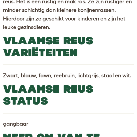
reus. Het is een rustig en mak ras. Ze zijn rustiger en
minder schichtig dan kleinere konijnenrassen.
Hierdoor zijn ze geschikt voor kinderen en zijn het
leuke gezinsdieren.
VLAAMSE REUS
VARIËTEITEN
Zwart, blauw, fawn, reebruin, lichtgrijs, staal en wit.
VLAAMSE REUS
STATUS
gangbaar