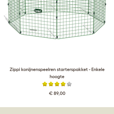
Zippi konijnenspeelren starterspakket - Enkele
hoogte
€ 89,00