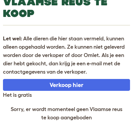
VLAAMSE REUS TE
KOOP
Let wel:
Alle dieren die hier staan vermeld, kunnen
alleen opgehaald worden. Ze kunnen niet geleverd
worden door de verkoper of door Omlet. Als je een
dier hebt gekocht, dan krijg je een e-mail met de
contactgegevens van de verkoper.
Verkoop hier
Het is gratis
Sorry, er wordt momenteel geen Vlaamse reus
te koop aangeboden