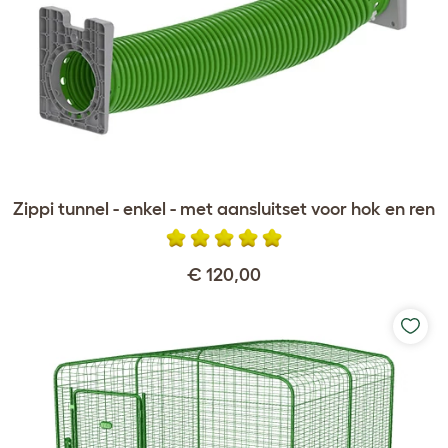
Zippi tunnel - enkel - met aansluitset voor hok en ren
€ 120,00