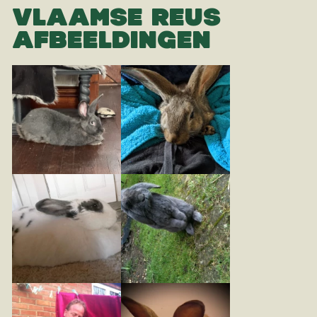
VLAAMSE REUS
AFBEELDINGEN