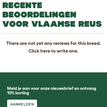
RECENTE
BEOORDELINGEN
VOOR VLAAMSE REUS
There are not yet any reviews for this breed.
Click
here
to write one.
Meld je aan voor onze nieuwsbrief en ontvang
10% korting
AANMELDEN