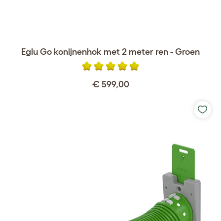
Eglu Go konijnenhok met 2 meter ren - Groen
€ 599,00