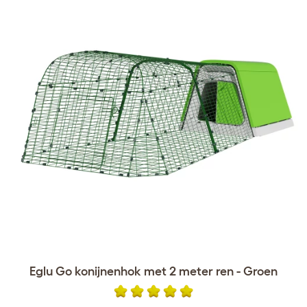
Eglu Go konijnenhok met 2 meter ren - Groen