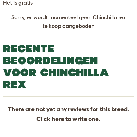
Het is gratis
Sorry, er wordt momenteel geen Chinchilla rex
te koop aangeboden
RECENTE
BEOORDELINGEN
VOOR CHINCHILLA
REX
There are not yet any reviews for this breed.
Click
here
to write one.