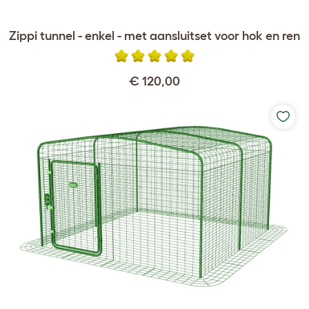
Zippi tunnel - enkel - met aansluitset voor hok en ren
€ 120,00