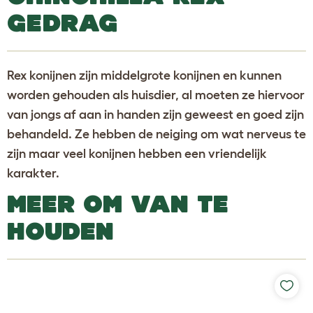
GEDRAG
Rex konijnen zijn middelgrote konijnen en kunnen
worden gehouden als huisdier, al moeten ze hiervoor
van jongs af aan in handen zijn geweest en goed zijn
behandeld. Ze hebben de neiging om wat nerveus te
zijn maar veel konijnen hebben een vriendelijk
karakter.
MEER OM VAN TE
HOUDEN