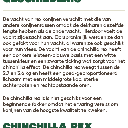
De vacht van rex konijnen verschilt met die van
andere konijnenrassen omdat de dekharen dezelfde
lengte hebben als de ondervacht. Hierdoor voelt de
vacht zijdezacht aan. Oorspronkelijk werden ze dan
ook gefokt voor hun vacht, al waren ze ook geschikt
voor hun vlees. De vacht van de chinchilla rex heeft
een donkere leisteen-blauwe basis met een witte
tussenkleur en een zwarte ticking wat zorgt voor het
chinchilla effect. De chinchilla rex weegt tussen de
2,7 en 3,6 kg en heeft een goed-geproportioneerd
lichaam met een middelgrote kop, sterke
achterpoten en rechtopstaande oren.
De chinchilla rex is is niet geschikt voor een
beginnende fokker omdat het ervaring vereist om
konijnen van de hoogste kwaliteit te kweken.
CHINCHILLA REX