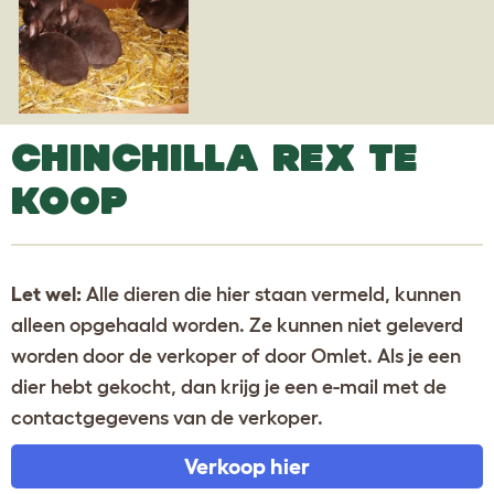
CHINCHILLA REX TE
KOOP
Let wel:
Alle dieren die hier staan vermeld, kunnen
alleen opgehaald worden. Ze kunnen niet geleverd
worden door de verkoper of door Omlet. Als je een
dier hebt gekocht, dan krijg je een e-mail met de
contactgegevens van de verkoper.
Verkoop hier