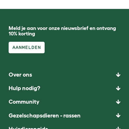
Meld je aan voor onze nieuwsbrief en ontvang
10% korting
AANMELDEN
Over ons
Hulp nodig?
Community
Gezelschapsdieren - rassen
Huisdierengids