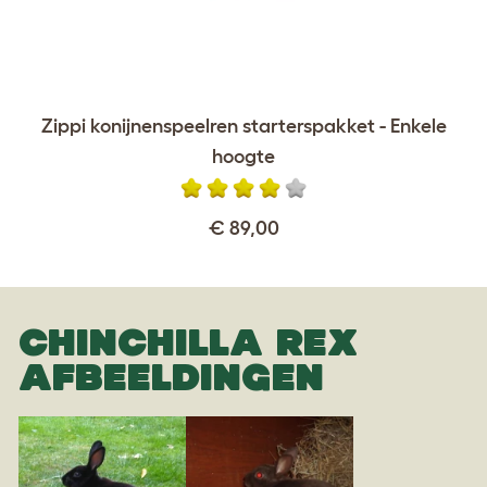
Zippi konijnenspeelren starterspakket - Enkele
hoogte
€ 89,00
CHINCHILLA REX
AFBEELDINGEN