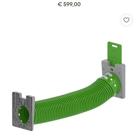
€ 599,00