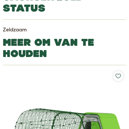
STATUS
Zeldzaam
MEER OM VAN TE
HOUDEN