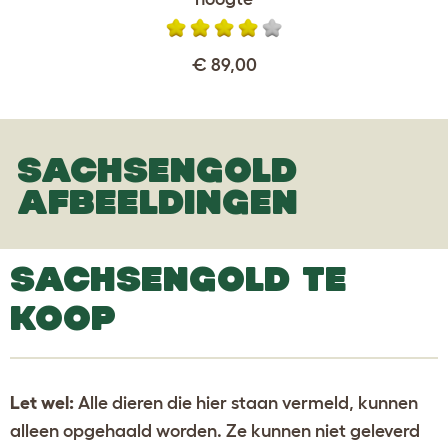
€ 89,00
SACHSENGOLD
AFBEELDINGEN
SACHSENGOLD TE
KOOP
Let wel:
Alle dieren die hier staan vermeld, kunnen
alleen opgehaald worden. Ze kunnen niet geleverd