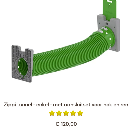
Zippi tunnel - enkel - met aansluitset voor hok en ren
€ 120,00