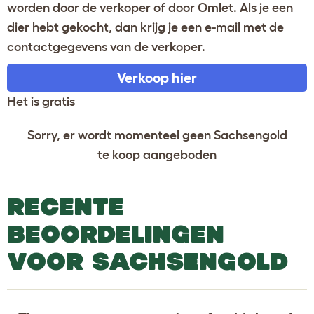
worden door de verkoper of door Omlet. Als je een
dier hebt gekocht, dan krijg je een e-mail met de
contactgegevens van de verkoper.
Verkoop hier
Het is gratis
Sorry, er wordt momenteel geen Sachsengold
te koop aangeboden
RECENTE
BEOORDELINGEN
VOOR SACHSENGOLD