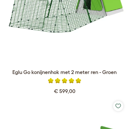
Eglu Go konijnenhok met 2 meter ren - Groen
€ 599,00