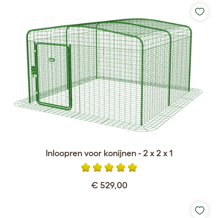
Inloopren voor konijnen - 2 x 2 x 1
€ 529,00