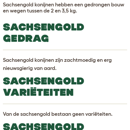
Sachsengold konijnen hebben een gedrongen bouw
en wegen tussen de 2 en 3,5 kg.
SACHSENGOLD
GEDRAG
Sachsengold konijnen zijn zachtmoedig en erg
nieuwsgierig van aard.
SACHSENGOLD
VARIËTEITEN
Van de sachsengold bestaan geen variëteiten.
SACHSENGOLD