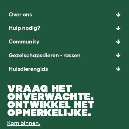
Over ons
Hulp nodig?
Community
Gezelschapsdieren - rassen
Huisdierengids
VRAAG HET
ONVERWACHTE.
ONTWIKKEL HET
OPMERKELIJKE.
Kom binnen.