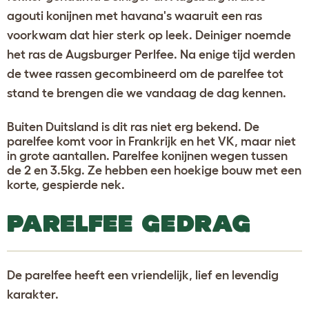
agouti konijnen met havana's waaruit een ras
voorkwam dat hier sterk op leek. Deiniger noemde
het ras de Augsburger Perlfee. Na enige tijd werden
de twee rassen gecombineerd om de parelfee tot
stand te brengen die we vandaag de dag kennen.
Buiten Duitsland is dit ras niet erg bekend. De
parelfee komt voor in Frankrijk en het VK, maar niet
in grote aantallen. Parelfee konijnen wegen tussen
de 2 en 3.5kg. Ze hebben een hoekige bouw met een
korte, gespierde nek.
PARELFEE GEDRAG
De parelfee heeft een vriendelijk, lief en levendig
karakter.