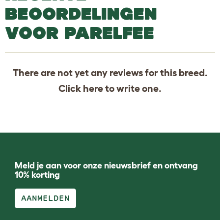
BEOORDELINGEN
VOOR PARELFEE
There are not yet any reviews for this breed.
Click
here
to write one.
Meld je aan voor onze nieuwsbrief en ontvang
10% korting
AANMELDEN