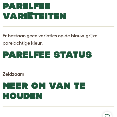
PARELFEE
VARIËTEITEN
Er bestaan geen variaties op de blauw-grijze
parelachtige kleur.
PARELFEE STATUS
Zeldzaam
MEER OM VAN TE
HOUDEN