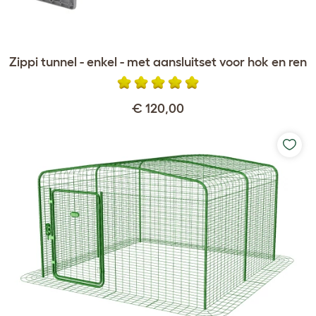
Zippi tunnel - enkel - met aansluitset voor hok en ren
€ 120,00