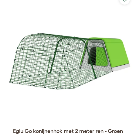
Eglu Go konijnenhok met 2 meter ren - Groen