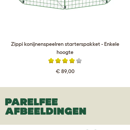
Zippi konijnenspeelren starterspakket - Enkele
hoogte
€ 89,00
PARELFEE
AFBEELDINGEN