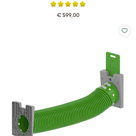
€ 599,00