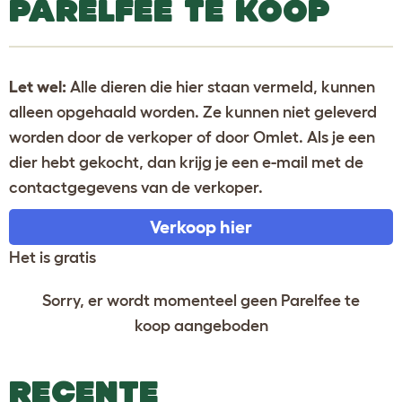
PARELFEE TE KOOP
Let wel:
Alle dieren die hier staan vermeld, kunnen
alleen opgehaald worden. Ze kunnen niet geleverd
worden door de verkoper of door Omlet. Als je een
dier hebt gekocht, dan krijg je een e-mail met de
contactgegevens van de verkoper.
Verkoop hier
Het is gratis
Sorry, er wordt momenteel geen Parelfee te
koop aangeboden
RECENTE